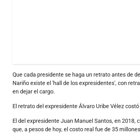
Que cada presidente se haga un retrato antes de dej
Nariño existe el 'hall de los expresidentes', con re
en dejar el cargo.
El retrato del expresidente Álvaro Uribe Vélez cost
El del expresidente Juan Manuel Santos, en 2018, c
que, a pesos de hoy, el costo real fue de 35 millones