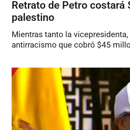
Retrato de Petro costará 
palestino
Mientras tanto la vicepresidenta,
antirracismo que cobró $45 mill