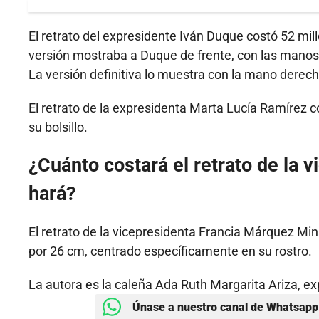
El retrato del expresidente Iván Duque costó 52 mil
versión mostraba a Duque de frente, con las manos a
La versión definitiva lo muestra con la mano derech
El retrato de la expresidenta Marta Lucía Ramírez 
su bolsillo.
¿Cuánto costará el retrato de la 
hará?
El retrato de la vicepresidenta Francia Márquez Mi
por 26 cm, centrado específicamente en su rostro.
La autora es la caleña Ada Ruth Margarita Ariza, ex
Únase a nuestro canal de Whatsapp 