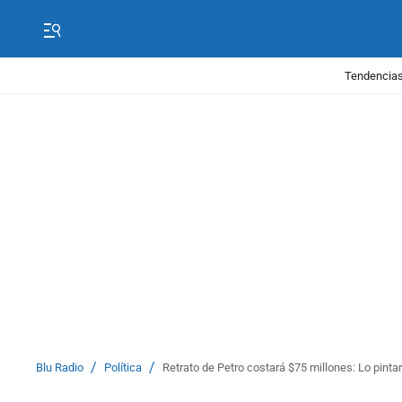
Tendencias
/
/
Blu Radio
Política
Retrato de Petro costará $75 millones: Lo pintar