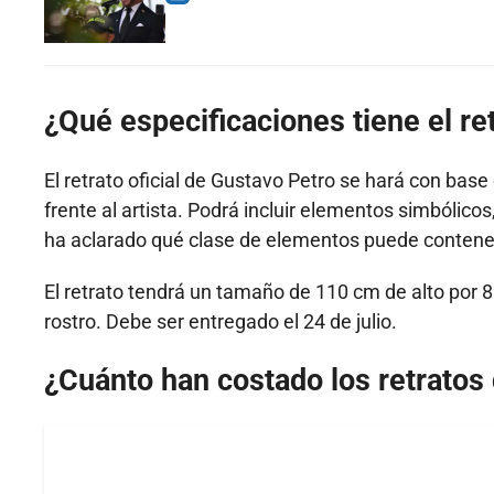
¿Qué especificaciones tiene el re
El retrato oficial de Gustavo Petro se hará con base
frente al artista. Podrá incluir elementos simbólico
ha aclarado qué clase de elementos puede contene
El retrato tendrá un tamaño de 110 cm de alto por 8
rostro. Debe ser entregado el 24 de julio.
¿Cuánto han costado los retratos