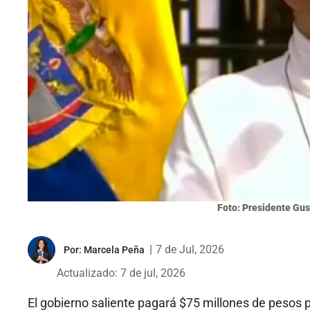
Foto: Presidente Gus
|
7 de Jul, 2026
Por:
Marcela Peña
Actualizado: 7 de jul, 2026
El gobierno saliente pagará $75 millones de pesos po