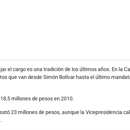
ar el cargo es una tradición de los últimos años. En la C
tratos que van desde Simón Bolívar hasta el último mandat
ó 18,5 millones de pesos en 2010.
ostó 23 millones de pesos, aunque la Vicepresidencia ca
.