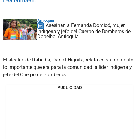
Lea también:
Antioquia
Asesinan a Fernanda Domicó, mujer
indígena y jefa del Cuerpo de Bomberos de
Dabeiba, Antioquia
El alcalde de Dabeiba, Daniel Higuita, relató en su momento
lo importante que era para la comunidad la líder indígena y
jefe del Cuerpo de Bomberos.
PUBLICIDAD