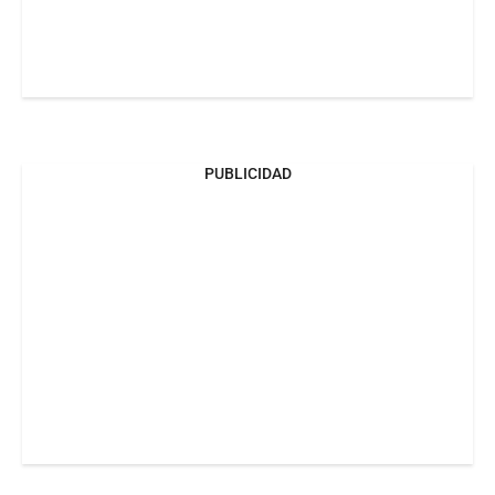
PUBLICIDAD