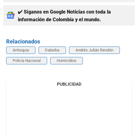
✔️ Síganos en Google Noticias con toda la
información de Colombia y el mundo.
Relacionados
Antioquia
Dabeiba
Andrés Julián Rendón
Policía Nacional
Homicidios
PUBLICIDAD