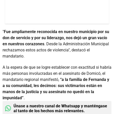
"
Fue ampliamente reconocida en nuestro municipio por su
don de servicio y por su liderazgo, nos dejó un gran vacío
en nuestros corazones
. Desde la Administración Municipal
rechazamos estos actos de violencia", destacó el
mandatario.
A la espera de que se logre establecer con exactitud si habría
más personas involucradas en el asesinato de Domicó, el
mandatario regional manifestó,
“a la familia de Fernanda y
a su comunidad, les decimos: sus victimarios están en
manos de la justicia y su asesinato no quedó en la
impunidad”
.
Únase a nuestro canal de Whatsapp y manténgase
al tanto de los hechos más relevantes.