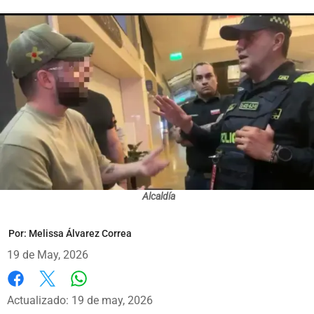
Alcaldía
Por:
Melissa Álvarez Correa
19 de May, 2026
Whatsapp
Facebook
X
Actualizado: 19 de may, 2026