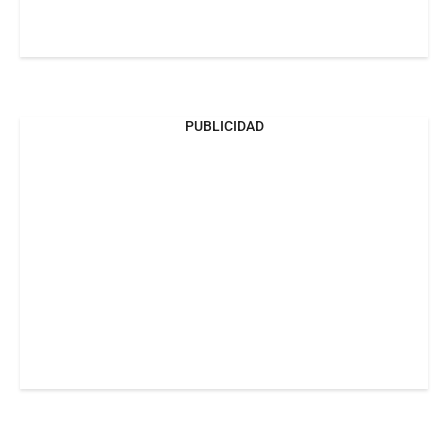
PUBLICIDAD