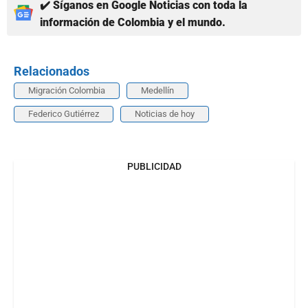
✔️ Síganos en Google Noticias con toda la
información de Colombia y el mundo.
Relacionados
Migración Colombia
Medellín
Federico Gutiérrez
Noticias de hoy
PUBLICIDAD