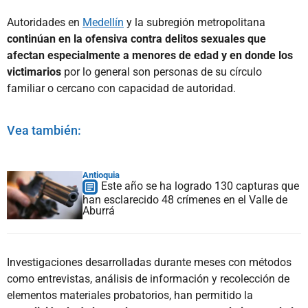
Autoridades en
Medellín
y la subregión metropolitana
continúan en la ofensiva contra delitos sexuales que
afectan especialmente a menores de edad y en donde los
victimarios
por lo general son personas de su círculo
familiar o cercano con capacidad de autoridad.
Vea también:
Antioquia
Este año se ha logrado 130 capturas que
han esclarecido 48 crímenes en el Valle de
Aburrá
Investigaciones desarrolladas durante meses con métodos
como entrevistas, análisis de información y recolección de
elementos materiales probatorios, han permitido la