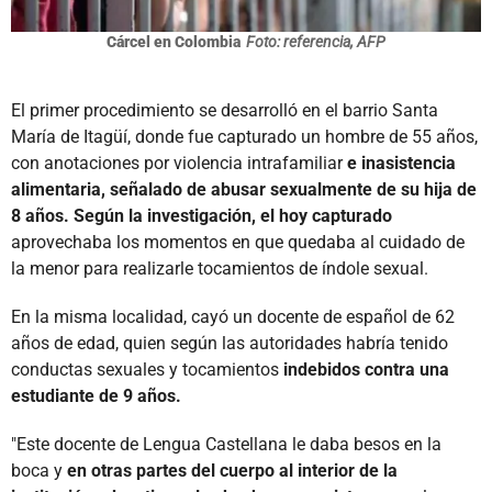
Cárcel en Colombia
Foto: referencia, AFP
El primer procedimiento se desarrolló en el barrio Santa
María de Itagüí, donde fue capturado un hombre de 55 años,
con anotaciones por violencia intrafamiliar
e inasistencia
alimentaria, señalado de abusar sexualmente de su hija de
8 años. Según la investigación, el hoy capturado
aprovechaba los momentos en que quedaba al cuidado de
la menor para realizarle tocamientos de índole sexual.
En la misma localidad, cayó un docente de español de 62
años de edad, quien según las autoridades habría tenido
conductas sexuales y tocamientos
indebidos contra una
estudiante de 9 años.
"Este docente de Lengua Castellana le daba besos en la
boca y
en otras partes del cuerpo al interior de la