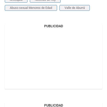
Abuso sexual Menores de Edad
Valle de Aburrá
PUBLICIDAD
PUBLICIDAD