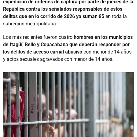
expedición de órdenes de captura por parte de jueces de la
República contra los señalados responsables de estos
delitos que en lo corrido de 2026 ya suman 85
en toda la
subregión metropolitana.
Los más recientes fueron cuatro
hombres en los municipios
de Itagüí, Bello y Copacabana que deberán responder por
los delitos de acceso carnal abusivo
con menor de 14 años
y actos sexuales agravados con menor de 14 años.