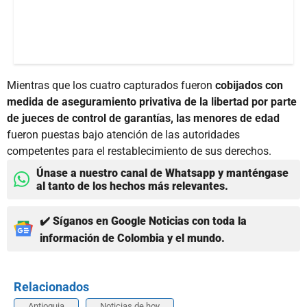
Mientras que los cuatro capturados fueron
cobijados con
medida de aseguramiento privativa de la libertad por parte
de jueces de control de garantías, las menores de edad
fueron puestas bajo atención de las autoridades
competentes para el restablecimiento de sus derechos.
Únase a nuestro canal de Whatsapp y manténgase
al tanto de los hechos más relevantes.
✔️ Síganos en Google Noticias con toda la
información de Colombia y el mundo.
Relacionados
Antioquia
Noticias de hoy