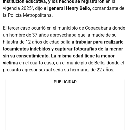
institución educativa, y los hechos se registraron
en la
vigencia 2025", dijo
el general Henry Bello,
comandante de
la Policía Metropolitana.
El tercer caso ocurrió en el municipio de Copacabana donde
un hombre de 37 años aprovechaba que la madre de su
hijastra de 12 años de edad salía
a trabajar para realizarle
tocamientos indebidos y capturar fotografías de la menor
sin su consentimiento. La misma edad tiene la menor
víctima
en el cuarto caso, en el municipio de Bello, donde el
presunto agresor sexual sería su hermano, de 22 años.
PUBLICIDAD