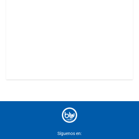
Síguenos en: