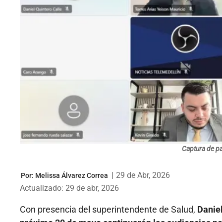
Captura de pa
|
29 de Abr, 2026
Por:
Melissa Álvarez Correa
Actualizado: 29 de abr, 2026
Con presencia del superintendente de Salud,
Daniel