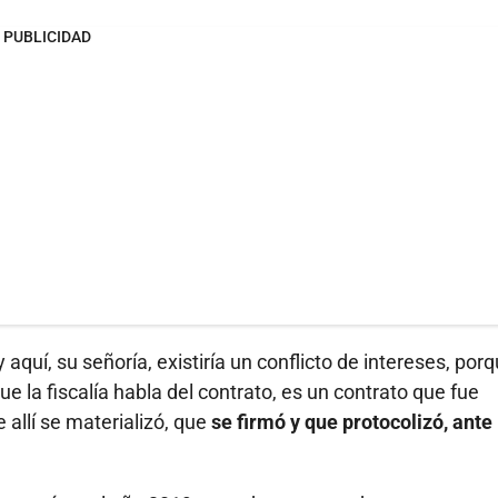
PUBLICIDAD
y aquí, su señoría, existiría un conflicto de intereses, por
 la fiscalía habla del contrato, es un contrato que fue
 allí se materializó, que
se firmó y que protocolizó, ante 