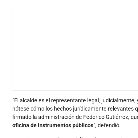
"El alcalde es el representante legal, judicialmente, 
nótese cómo los hechos jurídicamente relevantes que
firmado la administración de Federico Gutiérrez, que
oficina de instrumentos públicos
", defendió.