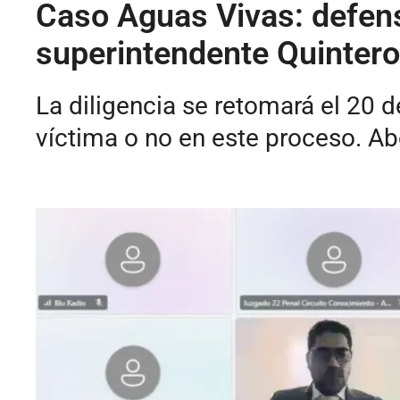
Caso Aguas Vivas: defens
superintendente Quintero
La diligencia se retomará el 20 
víctima o no en este proceso. A