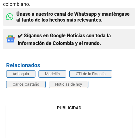
colombiano.
Únase a nuestro canal de Whatsapp y manténgase
al tanto de los hechos más relevantes.
✔️ Síganos en Google Noticias con toda la
información de Colombia y el mundo.
Relacionados
Antioquia
Medellín
CTI de la Fiscalía
Carlos Castaño
Noticias de hoy
PUBLICIDAD