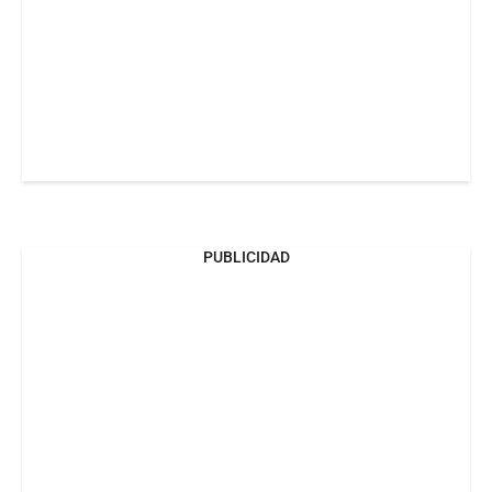
PUBLICIDAD