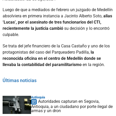
Luego de que a mediados de febrero un juzgado de Medellín
absolviera en primera instancia a Jacinto Alberto Soto,
alias
‘Lucas’, por el asesinato de tres funcionarios del CTI,
recientemente la justicia cambió
su decisión y lo encontró
culpable.
Se trata del jefe financiero de la Casa Castaño y uno de los
protagonistas del caso del Parqueadero Padilla,
la
reconocida oficina en el centro de Medellín donde se
llevaba la contabilidad del paramilitarismo
en la región.
Últimas noticias
Antioquia
Autoridades capturan en Segovia,
Antioquia, a un ciudadano por porte ilegal de
armas y un dron