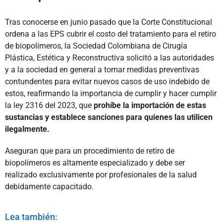
Tras conocerse en junio pasado que la Corte Constitucional
ordena a las EPS cubrir el costo del tratamiento para el retiro
de biopolímeros, la Sociedad Colombiana de Cirugía
Plástica, Estética y Reconstructiva solicitó a las autoridades
y a la sociedad en general a tomar medidas preventivas
contundentes para evitar nuevos casos de uso indebido de
estos, reafirmando la importancia de cumplir y hacer cumplir
la ley 2316 del 2023, que
prohíbe la importación de estas
sustancias y establece sanciones para quienes las utilicen
ilegalmente.
Aseguran que para un procedimiento de retiro de
biopolímeros es altamente especializado y debe ser
realizado exclusivamente por profesionales de la salud
debidamente capacitado.
Lea también: