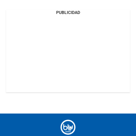
PUBLICIDAD