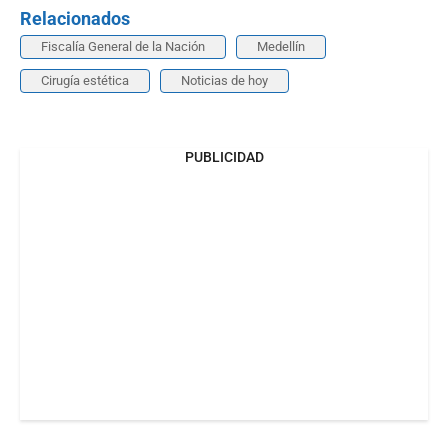
Relacionados
Fiscalía General de la Nación
Medellín
Cirugía estética
Noticias de hoy
PUBLICIDAD