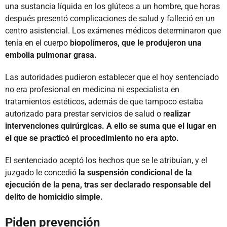
una sustancia líquida en los glúteos a un hombre, que horas
después presentó complicaciones de salud y falleció en un
centro asistencial. Los exámenes médicos determinaron que
tenía en el cuerpo
biopolímeros, que le produjeron una
embolia pulmonar grasa.
Las autoridades pudieron establecer que el hoy sentenciado
no era profesional en medicina ni especialista en
tratamientos estéticos, además de que tampoco estaba
autorizado para prestar servicios de salud o r
ealizar
intervenciones quirúrgicas. A ello se suma que el lugar en
el que se practicó el procedimiento no era apto.
El sentenciado aceptó los hechos que se le atribuían, y el
juzgado le concedió
la suspensión condicional de la
ejecución de la pena, tras ser declarado responsable del
delito de homicidio simple.
Piden prevención