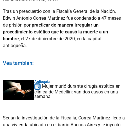
Tras un preacuerdo con la Fiscalía General de la Nación,
Edwin Antonio Correa Martínez fue condenado a 47 meses
de prisión po
r practicar de manera irregular un
procedimiento estético que le causó la
muerte a un
hombre
, el 27 de diciembre de 2020, en la capital
antioqueña.
Vea también:
Antioquia
Mujer murió durante cirugía estética en
clínica de Medellín: van dos casos en una
semana
Según la investigación de la Fiscalía, Correa Martínez llegó a
una vivienda ubicada en el barrio Buenos Aires y le inyectó