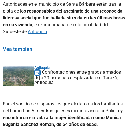
Autoridades en el municipio de Santa Bárbara están tras la
pista de los
responsables del asesinato de una reconocida
lideresa social que fue hallada sin vida en las últimas horas
en su vivienda
, en zona urbana de esta localidad del
Suroeste de
Antioquia
.
Vea también:
Antioquia
Confrontaciones entre grupos armados
deja 20 personas desplazadas en Tarazá,
Antioquia
Fue el sonido de disparos los que alertaron a los habitantes
del barrio Los Almendros quienes dieron aviso a la Policía
y
encontraron sin vida a la mujer identificada como Mónica
Eugenia Sánchez Román, de 54 años de edad.