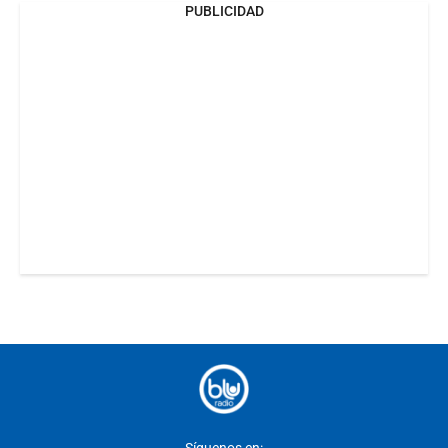
PUBLICIDAD
Síguenos en: