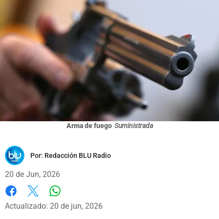
Arma de fuego
Suministrada
Por:
Redacción BLU Radio
20 de Jun, 2026
Whatsapp
Facebook
X
Actualizado: 20 de jun, 2026