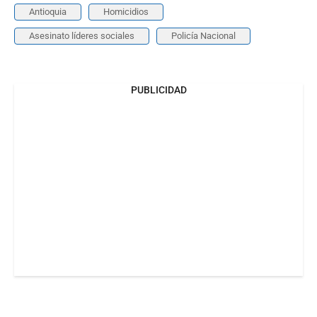
Antioquia
Homicidios
Asesinato líderes sociales
Policía Nacional
PUBLICIDAD