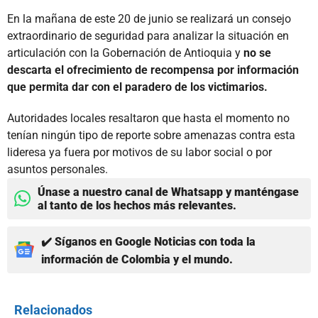
En la mañana de este 20 de junio se realizará un consejo
extraordinario de seguridad para analizar la situación en
articulación con la Gobernación de Antioquia y
no se
descarta el ofrecimiento de recompensa por información
que permita dar con el paradero de los victimarios.
Autoridades locales resaltaron que hasta el momento no
tenían ningún tipo de reporte sobre amenazas contra esta
lideresa ya fuera por motivos de su labor social o por
asuntos personales.
Únase a nuestro canal de Whatsapp y manténgase
al tanto de los hechos más relevantes.
✔️ Síganos en Google Noticias con toda la
información de Colombia y el mundo.
Relacionados