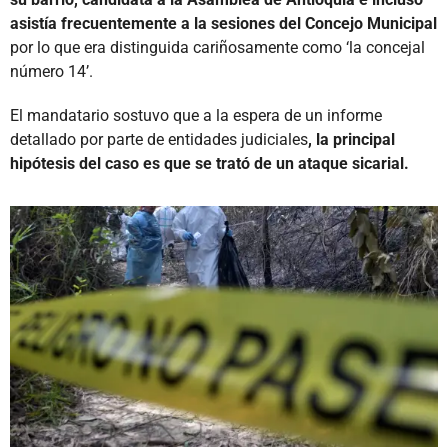
asistía frecuentemente a la sesiones del Concejo Municipal
por lo que era distinguida cariñosamente como ‘la concejal
número 14’.
El mandatario sostuvo que a la espera de un informe
detallado por parte de entidades judiciales
, la principal
hipótesis del caso es que se trató de un ataque sicarial.