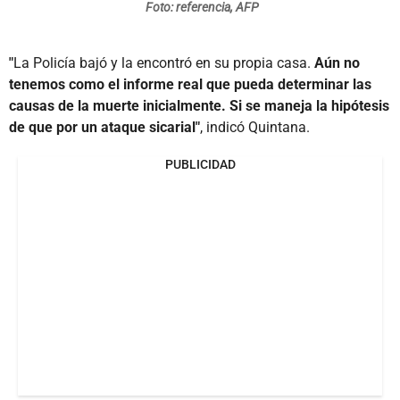
Foto: referencia, AFP
"
La Policía bajó y la encontró en su propia casa.
Aún no
tenemos como el informe real que pueda determinar las
causas de la muerte inicialmente. Si se maneja la hipótesis
de que por un ataque sicarial"
, indicó Quintana.
PUBLICIDAD