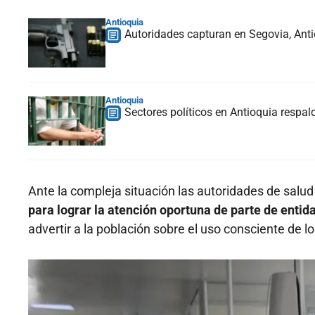
Antioquia
Autoridades capturan en Segovia, Anti
Antioquia
Sectores políticos en Antioquia respald
Ante la compleja situación las autoridades de salud
para lograr la atención oportuna de parte de enti
advertir a la población sobre el uso consciente de lo