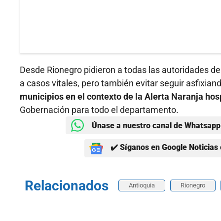
Desde Rionegro pidieron a todas las autoridades de 
a casos vitales, pero también evitar seguir asfixiand
municipios en el contexto de la Alerta Naranja hos
Gobernación para todo el departamento.
Únase a nuestro canal de Whatsapp 
✔️ Síganos en Google Noticias 
Relacionados
Antioquia
Rionegro