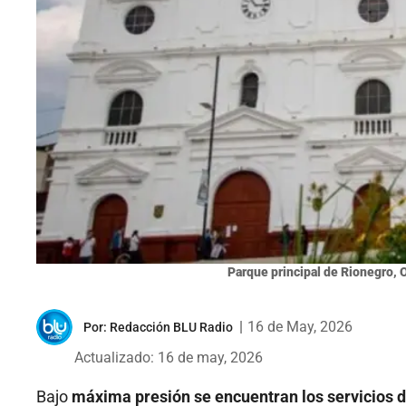
Parque principal de Rionegro, 
|
16 de May, 2026
Por:
Redacción BLU Radio
Actualizado: 16 de may, 2026
Bajo
máxima presión se encuentran los servicios 