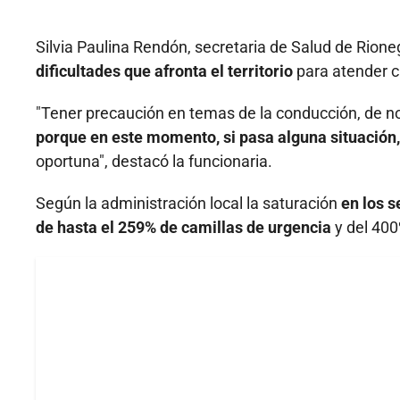
Silvia Paulina Rendón, secretaria de Salud de Rione
dificultades que afronta el territorio
para atender c
"Tener precaución en temas de la conducción, de 
porque en este momento, si pasa alguna situació
oportuna", destacó la funcionaria.
Según la administración local la saturación
en los s
de hasta el 259% de camillas de urgencia
y del 400