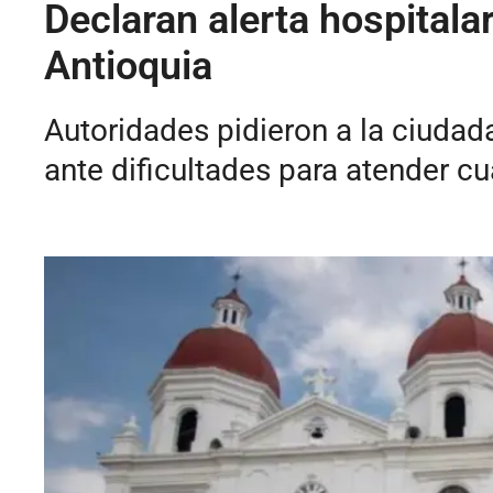
Declaran alerta hospitala
Antioquia
Autoridades pidieron a la ciudad
ante dificultades para atender c