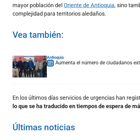
mayor población del
Oriente de Antioquia
, sino tam
complejidad para territorios aledaños.
Vea también:
Antioquia
Aumenta el número de ciudadanos extr
En los últimos días servicios de urgencias han regis
lo que se ha traducido en tiempos de espera de m
Últimas noticias