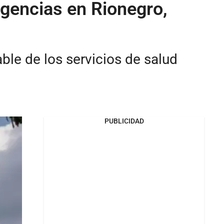
rgencias en Rionegro,
ble de los servicios de salud
PUBLICIDAD