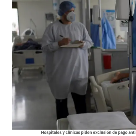
Hospitales y clínicas piden exclusión de pago ant