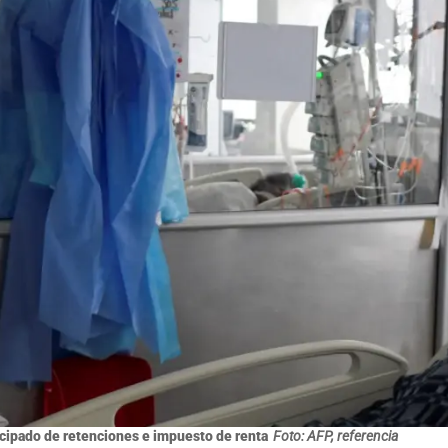
icipado de retenciones e impuesto de renta
Foto: AFP, referencia