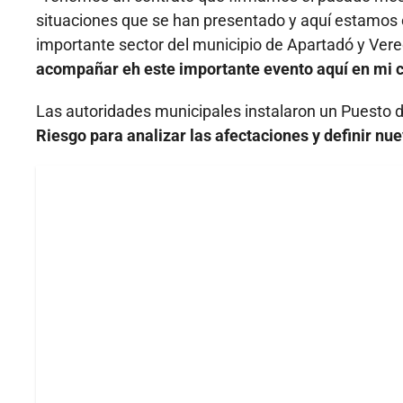
situaciones que se han presentado y aquí estamos e
importante sector del municipio de Apartadó y Ver
acompañar eh este importante evento aquí en mi c
Las autoridades municipales instalaron un Puesto
Riesgo para analizar las afectaciones y definir nu