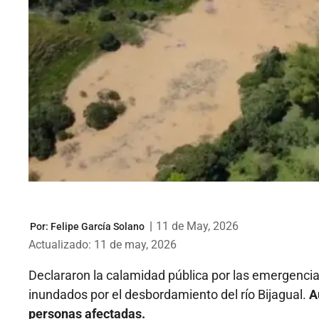
|
11 de May, 2026
Por:
Felipe García Solano
Actualizado: 11 de may, 2026
Declararon la calamidad pública por las emergencia
inundados por el desbordamiento del río Bijagual.
A
personas afectadas.