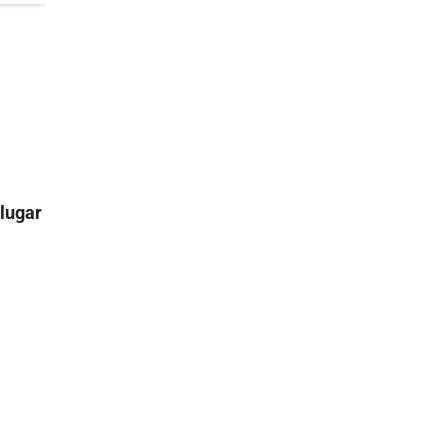
 lugar