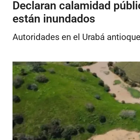
Declaran calamidad públi
están inundados
Autoridades en el Urabá antioqu