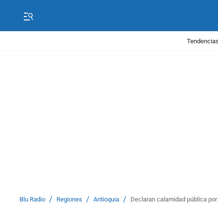
Tendencias
/
/
/
Blu Radio
Regiones
Antioquia
Declaran calamidad pública por