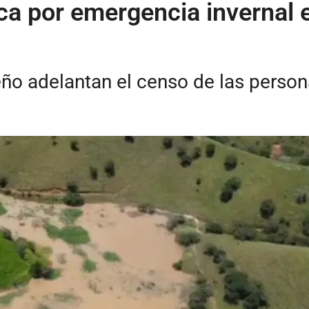
ca por emergencia invernal 
eño adelantan el censo de las person