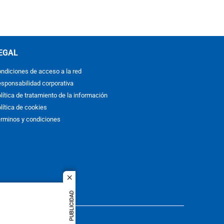
EGAL
ndiciones de acceso a la red
sponsabilidad corporativa
lítica de tratamiento de la información
lítica de cookies
rminos y condiciones
close
PUBLICIDAD
ACOL