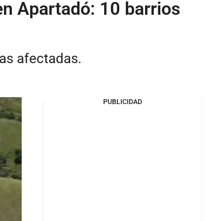
en Apartadó: 10 barrios
as afectadas.
PUBLICIDAD