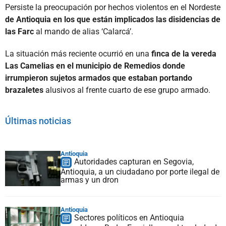
Persiste la preocupación por hechos violentos en el Nordeste
de Antioquia en los que están implicados las disidencias de
las Farc
al mando de alias ‘Calarcá’.
La situación más reciente ocurrió en una
finca de la vereda
Las Camelias en el municipio de Remedios donde
irrumpieron sujetos armados que estaban portando
brazaletes
alusivos al frente cuarto de ese grupo armado.
Últimas noticias
Antioquia
Autoridades capturan en Segovia,
Antioquia, a un ciudadano por porte ilegal de
armas y un dron
Antioquia
Sectores políticos en Antioquia