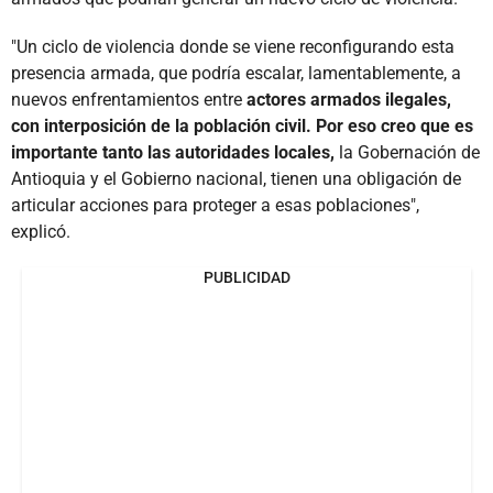
"Un ciclo de violencia donde se viene reconfigurando esta
presencia armada, que podría escalar, lamentablemente, a
nuevos enfrentamientos entre
actores armados ilegales,
con interposición de la población civil. Por eso creo que es
importante tanto las autoridades locales,
la Gobernación de
Antioquia y el Gobierno nacional, tienen una obligación de
articular acciones para proteger a esas poblaciones",
explicó.
PUBLICIDAD