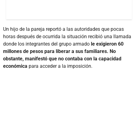
Un hijo de la pareja reportó a las autoridades que pocas
horas después de ocurrida la situación recibió una llamada
donde los integrantes del grupo armado
le exigieron 60
millones de pesos para liberar a sus familiares. No
obstante, manifestó que no contaba con la capacidad
económica
para acceder a la imposición.