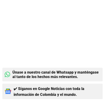
Únase a nuestro canal de Whatsapp y manténgase
al tanto de los hechos más relevantes.
✔️ Síganos en Google Noticias con toda la
información de Colombia y el mundo.