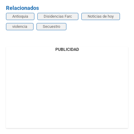
Relacionados
Antioquia
Disidencias Farc
Noticias de hoy
violencia
Secuestro
PUBLICIDAD