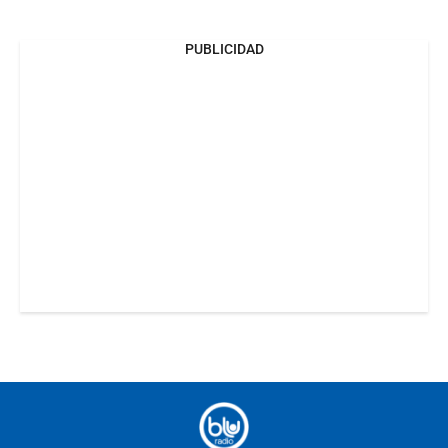
PUBLICIDAD