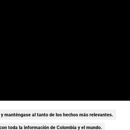
y manténgase al tanto de los hechos más relevantes.
con toda la información de Colombia y el mundo.