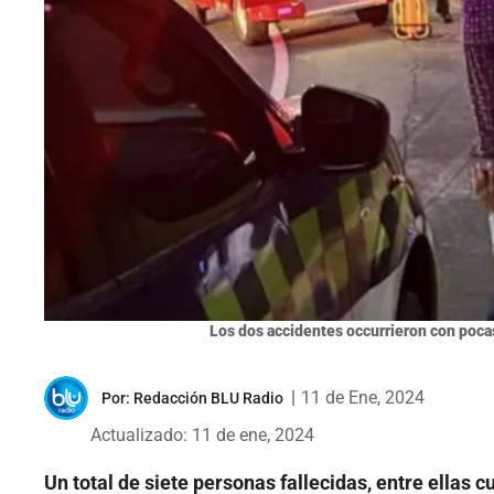
Los dos accidentes occurrieron con pocas
|
11 de Ene, 2024
Por:
Redacción BLU Radio
Actualizado: 11 de ene, 2024
Un total de siete personas fallecidas, entre ellas