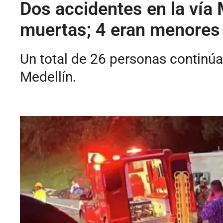
Dos accidentes en la vía 
muertas; 4 eran menores
Un total de 26 personas continú
Medellín.