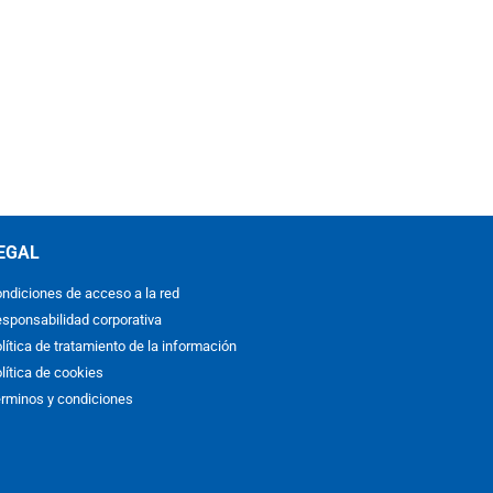
EGAL
ndiciones de acceso a la red
sponsabilidad corporativa
lítica de tratamiento de la información
lítica de cookies
rminos y condiciones