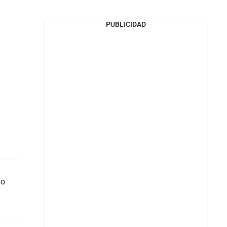
PUBLICIDAD
do