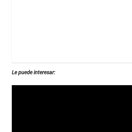
Le puede interesar: