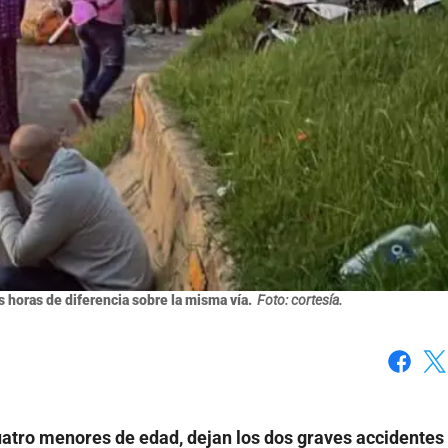
 horas de diferencia sobre la misma vía.
Foto: cortesía.
Faceboo
X
 cuatro menores de edad, dejan los dos graves accidentes