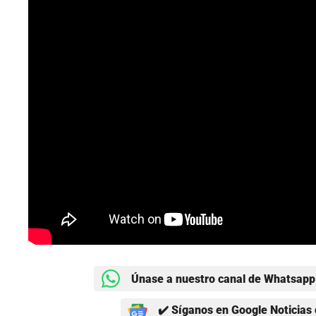
Únase a nuestro canal de Whatsapp 
✔️ Síganos en Google Noticias 