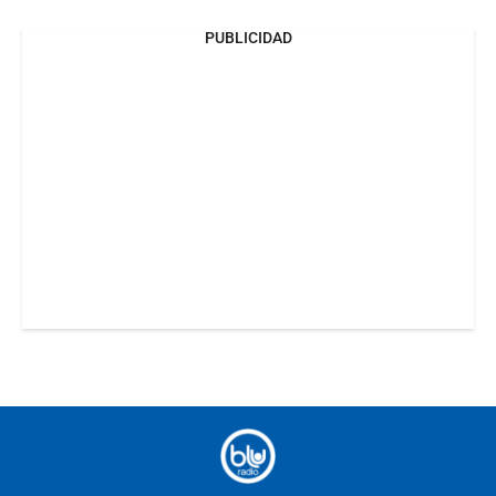
PUBLICIDAD