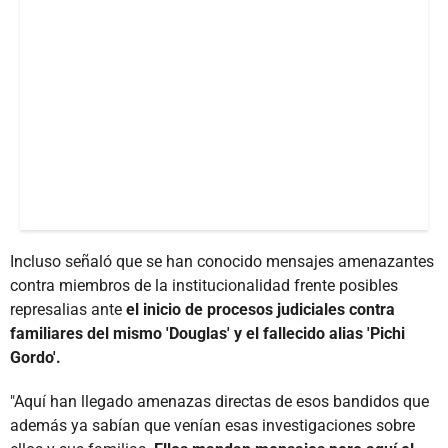
Incluso señaló que se han conocido mensajes amenazantes
contra miembros de la institucionalidad frente posibles
represalias ante
el inicio de procesos judiciales contra
familiares del mismo 'Douglas' y el fallecido alias 'Pichi
Gordo'.
"Aquí han llegado amenazas directas de esos bandidos que
además ya sabían que venían esas investigaciones sobre