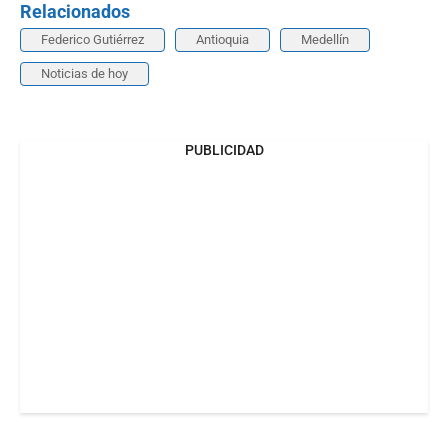
Relacionados
Federico Gutiérrez
Antioquia
Medellín
Noticias de hoy
PUBLICIDAD