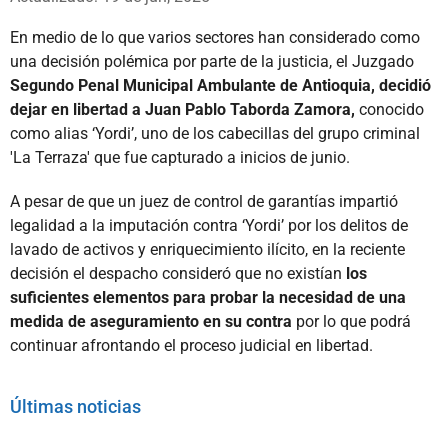
En medio de lo que varios sectores han considerado como
una decisión polémica por parte de la justicia, el Juzgado
Segundo Penal Municipal Ambulante de Antioquia, decidió
dejar en libertad a Juan Pablo Taborda Zamora,
conocido
como alias ‘Yordi’, uno de los cabecillas del grupo criminal
'La Terraza' que fue capturado a inicios de junio.
A pesar de que un juez de control de garantías impartió
legalidad a la imputación contra ‘Yordi’ por los delitos de
lavado de activos y enriquecimiento ilícito, en la reciente
decisión el despacho consideró que no existían
los
suficientes elementos para probar la necesidad de una
medida de aseguramiento en su contra
por lo que podrá
continuar afrontando el proceso judicial en libertad.
Últimas noticias