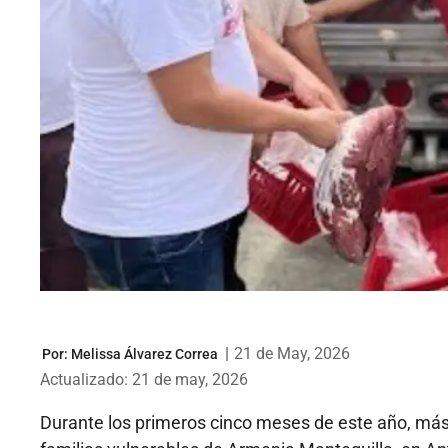
|
21 de May, 2026
Por:
Melissa Álvarez Correa
Actualizado: 21 de may, 2026
Durante los primeros cinco meses de este año, más