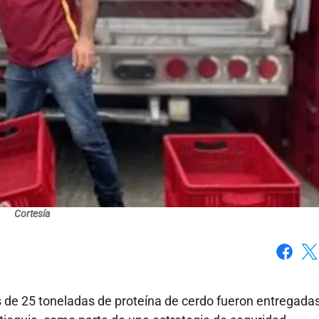
Cortesía
Faceboo
X
 de 25 toneladas de proteína de cerdo fueron entregada