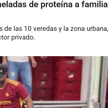
eladas de proteína a famili
 de las 10 veredas y la zona urbana, 
tor privado.