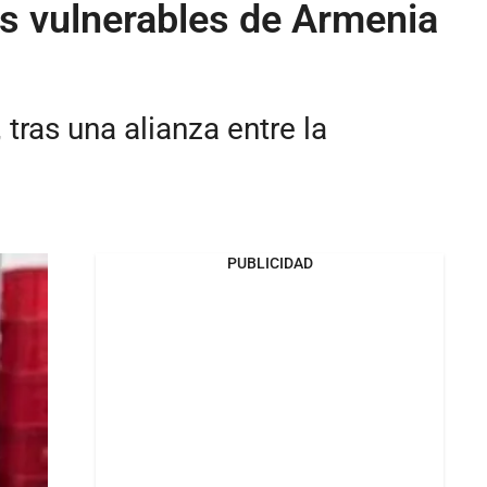
as vulnerables de Armenia
tras una alianza entre la
PUBLICIDAD