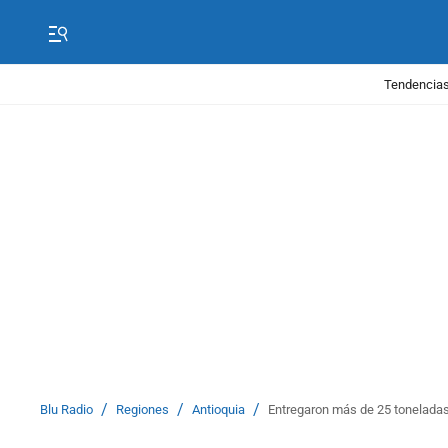
Tendencias
/
/
/
Blu Radio
Regiones
Antioquia
Entregaron más de 25 toneladas