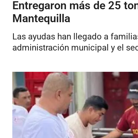
Entregaron más de 25 ton
Mantequilla
Las ayudas han llegado a familias
administración municipal y el sec