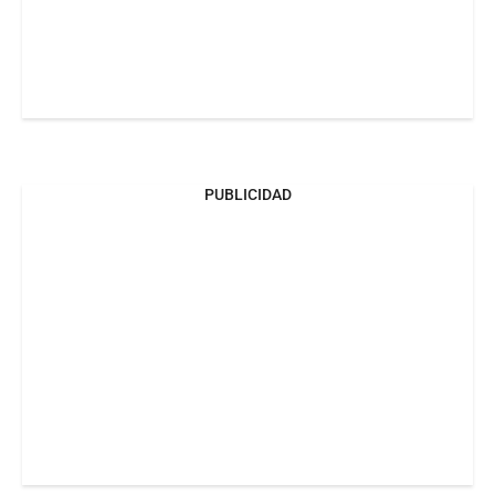
PUBLICIDAD