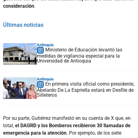
consideración
.
Últimas noticias
Antioquia
Ministerio de Educación levantó las
medidas de vigilancia especial para la
Universidad de Antioquia
Antioquia
En primera visita oficial como presidente,
Abelardo De La Espriella estará en Desfile de
Silleteros
Por su parte, Gutiérrez manifestó en su cuenta de X que, en
total,
el DAGRD y los Bomberos recibieron 30 llamadas de
emergencia para la atención
. Por ejemplo, de los siete