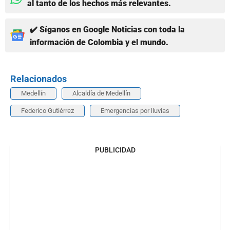
al tanto de los hechos más relevantes.
✔️ Síganos en Google Noticias con toda la
información de Colombia y el mundo.
Relacionados
Medellín
Alcaldía de Medellín
Federico Gutiérrez
Emergencias por lluvias
PUBLICIDAD