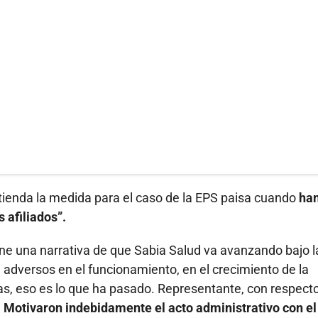
tienda la medida para el caso de la EPS paisa cuando
ha
 afiliados”.
ene una narrativa de que Sabia Salud va avanzando bajo l
 adversos en el funcionamiento, en el crecimiento de la
s, eso es lo que ha pasado. Representante, con respect
.
Motivaron indebidamente el acto administrativo con el