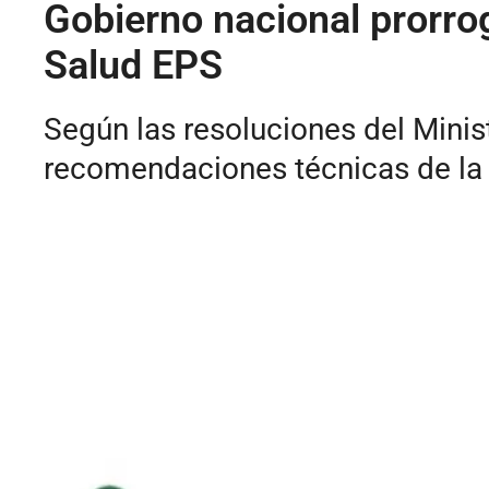
Gobierno nacional prorro
Salud EPS
Según las resoluciones del Minist
recomendaciones técnicas de la S