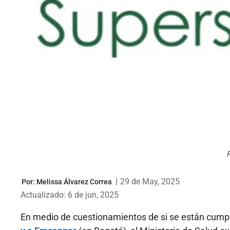
|
29 de May, 2025
Por:
Melissa Álvarez Correa
Actualizado: 6 de jun, 2025
En medio de cuestionamientos de si se están cumpl