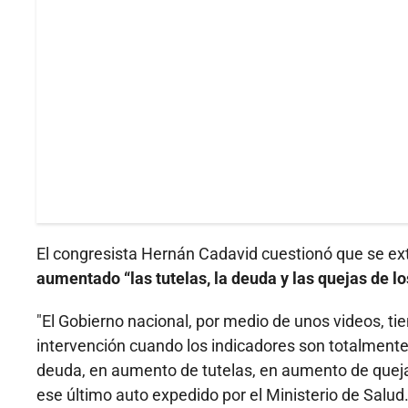
El congresista Hernán Cadavid cuestionó que se ex
aumentado “las tutelas, la deuda y las quejas de los
"El Gobierno nacional, por medio de unos videos, ti
intervención cuando los indicadores son totalmente
deuda, en aumento de tutelas, en aumento de queja
ese último auto expedido por el Ministerio de Salud