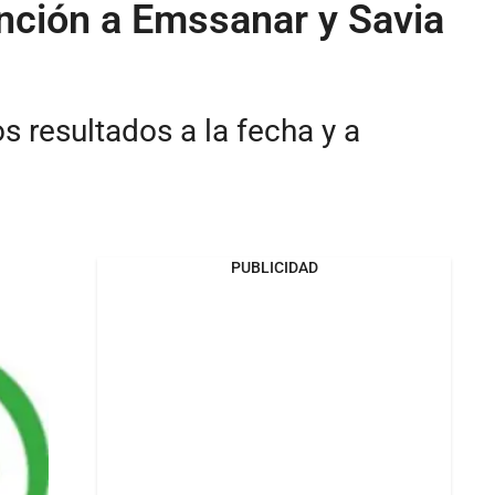
ención a Emssanar y Savia
s resultados a la fecha y a
PUBLICIDAD