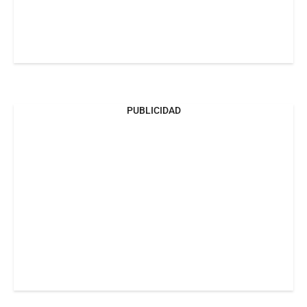
PUBLICIDAD