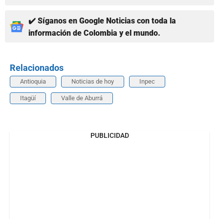
✔️ Síganos en Google Noticias con toda la
información de Colombia y el mundo.
Relacionados
Antioquia
Noticias de hoy
Inpec
Itagüí
Valle de Aburrá
PUBLICIDAD