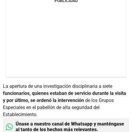
PUBLICIDAD
La apertura de una investigación disciplinaria a siete
funcionarios, quienes estaban de servicio durante la visita
y por último, se ordenó la intervención
de los Grupos
Especiales en el pabellón de alta seguridad del
Establecimiento.
Únase a nuestro canal de Whatsapp y manténgase
al tanto de los hechos más relevantes.