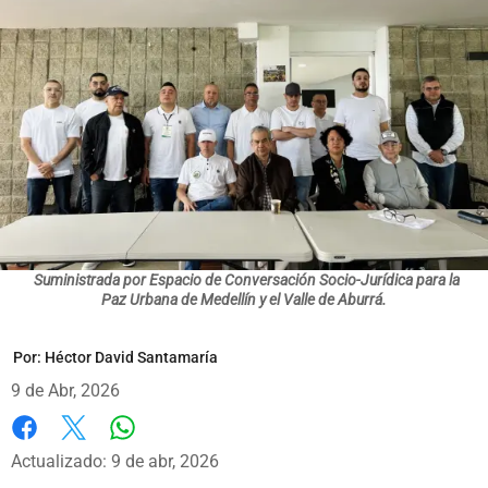
Suministrada por Espacio de Conversación Socio-Jurídica para la
Paz Urbana de Medellín y el Valle de Aburrá.
Por:
Héctor David Santamaría
9 de Abr, 2026
Whatsapp
Facebook
X
Actualizado: 9 de abr, 2026