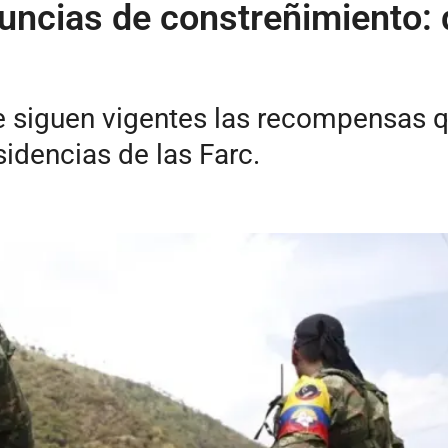
uncias de constreñimiento:
e siguen vigentes las recompensas q
sidencias de las Farc.