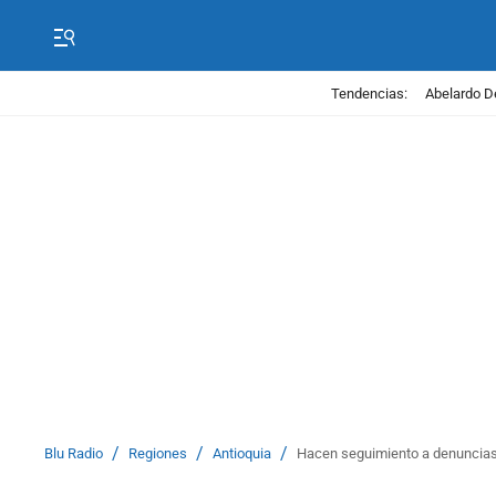
Tendencias:
Abelardo D
/
/
/
Blu Radio
Regiones
Antioquia
Hacen seguimiento a denuncias 