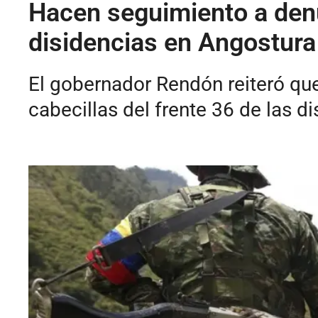
Hacen seguimiento a den
disidencias en Angostura
El gobernador Rendón reiteró qu
cabecillas del frente 36 de las di