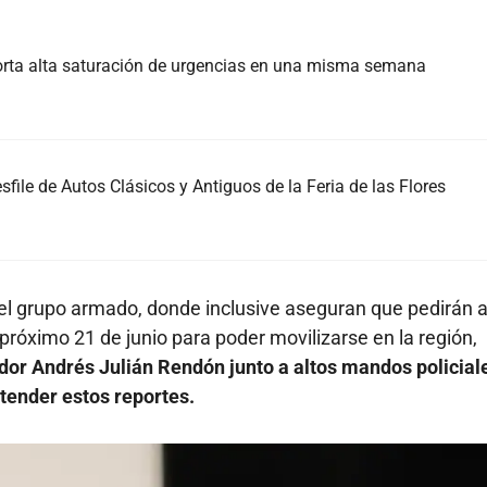
porta alta saturación de urgencias en una misma semana
file de Autos Clásicos y Antiguos de la Feria de las Flores
del grupo armado, donde inclusive aseguran que pedirán 
 próximo 21 de junio para poder movilizarse en la región,
dor Andrés Julián Rendón junto a altos mandos policial
atender estos reportes.