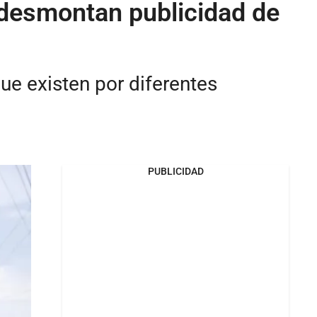
 desmontan publicidad de
ue existen por diferentes
PUBLICIDAD