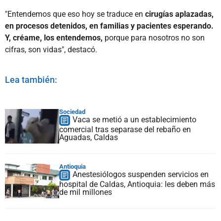
"Entendemos que eso hoy se traduce en
cirugías aplazadas,
en procesos detenidos, en familias y pacientes esperando.
Y, créame, los entendemos,
porque para nosotros no son
cifras, son vidas", destacó.
Lea también:
Sociedad
Vaca se metió a un establecimiento
comercial tras separase del rebaño en
Aguadas, Caldas
Antioquia
Anestesiólogos suspenden servicios en
hospital de Caldas, Antioquia: les deben más
de mil millones