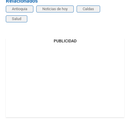
Relacionados
Antioquia
Noticias de hoy
Caldas
Salud
PUBLICIDAD