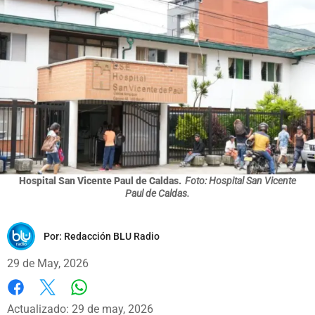
Hospital San Vicente Paul de Caldas.
Foto: Hospital San Vicente
Paul de Caldas.
Por:
Redacción BLU Radio
29 de May, 2026
Whatsapp
Facebook
X
Actualizado: 29 de may, 2026