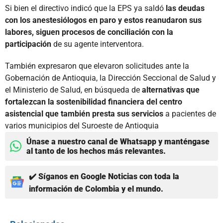
Si bien el directivo indicó que la EPS ya saldó
las deudas
con los anestesiólogos en paro y estos reanudaron sus
labores, siguen procesos de conciliación con la
participación
de su agente interventora.
También expresaron que elevaron solicitudes ante la
Gobernación de Antioquia, la Dirección Seccional de Salud y
el Ministerio de Salud, en búsqueda de
alternativas que
fortalezcan la sostenibilidad financiera del centro
asistencial que también presta sus servicios
a pacientes de
varios municipios del Suroeste de Antioquia
Únase a nuestro canal de Whatsapp y manténgase
al tanto de los hechos más relevantes.
✔️ Síganos en Google Noticias con toda la
información de Colombia y el mundo.