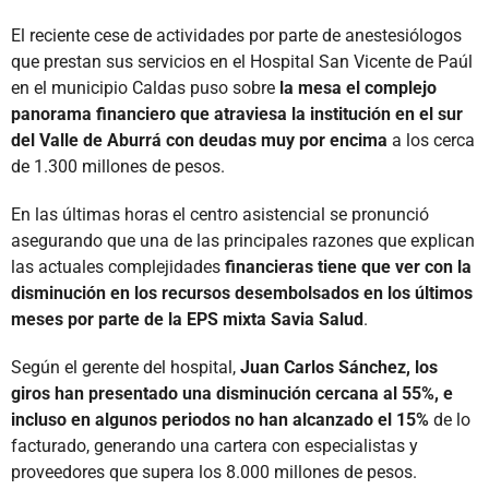
El reciente cese de actividades por parte de anestesiólogos
que prestan sus servicios en el Hospital San Vicente de Paúl
en el municipio Caldas puso sobre
la mesa el complejo
panorama financiero que atraviesa la institución en el sur
del Valle de Aburrá con deudas muy por encima
a los cerca
de 1.300 millones de pesos.
En las últimas horas el centro asistencial se pronunció
asegurando que una de las principales razones que explican
las actuales complejidades
financieras tiene que ver con la
disminución en los recursos desembolsados en los últimos
meses por parte de la EPS mixta Savia Salud
.
Según el gerente del hospital,
Juan Carlos Sánchez, los
giros han presentado una disminución cercana al 55%, e
incluso en algunos periodos no han alcanzado el 15%
de lo
facturado, generando una cartera con especialistas y
proveedores que supera los 8.000 millones de pesos.