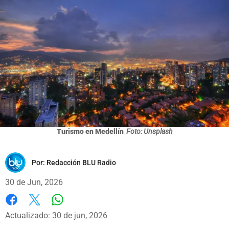
Turismo en Medellín
Foto: Unsplash
Por:
Redacción BLU Radio
30 de Jun, 2026
Whatsapp
Facebook
X
Actualizado: 30 de jun, 2026