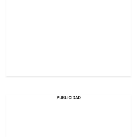
PUBLICIDAD