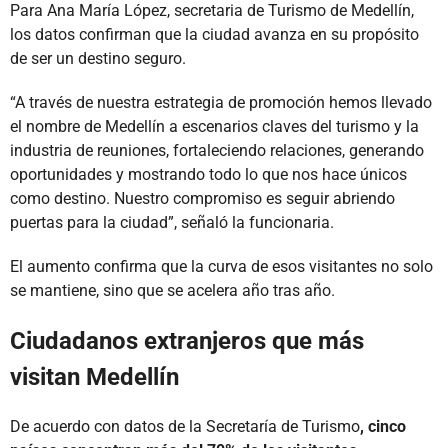
Para Ana María López, secretaria de Turismo de Medellín,
los datos confirman que la ciudad avanza en su propósito
de ser un destino seguro.
“A través de nuestra estrategia de promoción hemos llevado
el nombre de Medellín a escenarios claves del turismo y la
industria de reuniones, fortaleciendo relaciones, generando
oportunidades y mostrando todo lo que nos hace únicos
como destino. Nuestro compromiso es seguir abriendo
puertas para la ciudad”, señaló la funcionaria.
El aumento confirma que la curva de esos visitantes no solo
se mantiene, sino que se acelera año tras año.
Ciudadanos extranjeros que más
visitan Medellín
De acuerdo con datos de la Secretaría de Turismo
, cinco