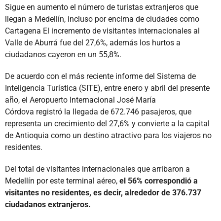
Sigue en aumento el número de turistas extranjeros que
llegan a Medellín, incluso por encima de ciudades como
Cartagena El incremento de visitantes internacionales al
Valle de Aburrá fue del 27,6%, además los hurtos a
ciudadanos cayeron en un 55,8%.
De acuerdo con el más reciente informe del Sistema de
Inteligencia Turística (SITE), entre enero y abril del presente
año, el Aeropuerto Internacional José María
Córdova registró la llegada de 672.746 pasajeros, que
representa un crecimiento del 27,6% y convierte a la capital
de Antioquia como un destino atractivo para los viajeros no
residentes.
Del total de visitantes internacionales que arribaron a
Medellín por este terminal aéreo,
el 56% correspondió a
visitantes no residentes, es decir, alrededor de 376.737
ciudadanos extranjeros.