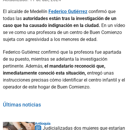
El alcalde de Medellín
Federico Gutiérrez
confirmó que
todas las
autoridades están tras la investigación de un
caso que ha causado indignación en la ciudad.
En un vídeo
se ve como una profesora de un centro de Buen Comienzo
sujeta con agresividad a los menores de edad.
Federico Gutiérrez confirmó que la profesora fue apartada
de su puesto, mientras se adelanta la investigación
pertinente. Además,
el mandatario reconoció que,
inmediatamente conoció esta situación,
entregó unas
instrucciones precisas cómo identificar el centro infantil y el
operador de este hogar de Buen Comienzo.
Últimas noticias
Antioquia
Judicializadas dos mujeres que estarían