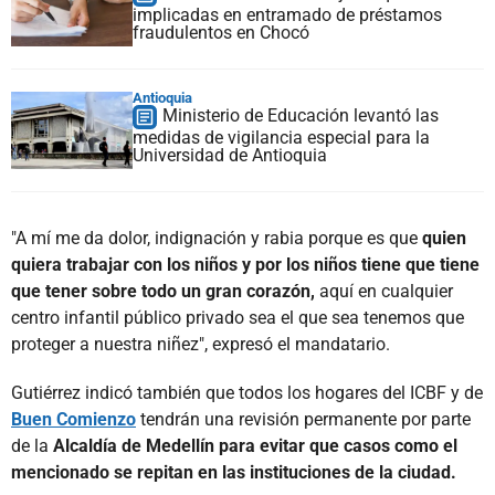
implicadas en entramado de préstamos
fraudulentos en Chocó
Antioquia
Ministerio de Educación levantó las
medidas de vigilancia especial para la
Universidad de Antioquia
"A mí me da dolor, indignación y rabia porque es que
quien
quiera trabajar con los niños y por los niños tiene que tiene
que tener sobre todo un gran corazón,
aquí en cualquier
centro infantil público privado sea el que sea tenemos que
proteger a nuestra niñez", expresó el mandatario.
Gutiérrez indicó también que todos los hogares del ICBF y de
Buen Comienzo
tendrán una revisión permanente por parte
de la
Alcaldía de Medellín para evitar que casos como el
mencionado se repitan en las instituciones de la ciudad.