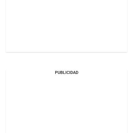
PUBLICIDAD