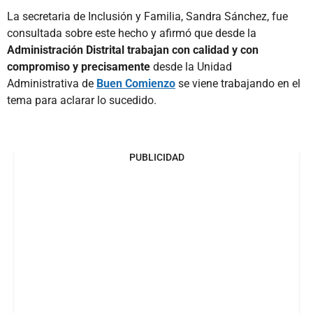
La secretaria de Inclusión y Familia, Sandra Sánchez, fue
consultada sobre este hecho y afirmó que desde la
Administración Distrital trabajan con calidad y con
compromiso y precisamente
desde la Unidad
Administrativa de
Buen Comienzo
se viene trabajando en el
tema para aclarar lo sucedido.
PUBLICIDAD