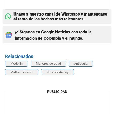
Únase a nuestro canal de Whatsapp y manténgase
al tanto de los hechos más relevantes.
✔️ Síganos en Google Noticias con toda la
información de Colombia y el mundo.
Relacionados
Medellín
Menores de edad
Antioquia
Maltrato infantil
Noticias de hoy
PUBLICIDAD