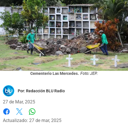
Cementerio Las Mercedes.
Foto: JEP.
Por:
Redacción BLU Radio
27 de Mar, 2025
Whatsapp
Facebook
X
Actualizado: 27 de mar, 2025