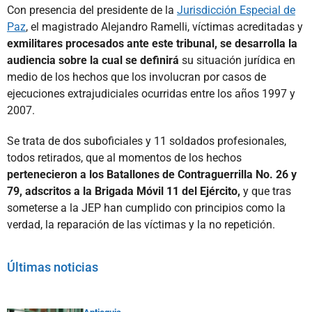
Con presencia del presidente de la
Jurisdicción Especial de
Paz
, el magistrado Alejandro Ramelli, víctimas acreditadas y
exmilitares procesados ante este tribunal, se desarrolla la
audiencia sobre la cual se definirá
su situación jurídica en
medio de los hechos que los involucran por casos de
ejecuciones extrajudiciales ocurridas entre los años 1997 y
2007.
Se trata de dos suboficiales y 11 soldados profesionales,
todos retirados, que al momentos de los hechos
pertenecieron a los Batallones de Contraguerrilla No. 26 y
79, adscritos a la Brigada Móvil 11 del Ejército,
y que tras
someterse a la JEP han cumplido con principios como la
verdad, la reparación de las víctimas y la no repetición.
Últimas noticias