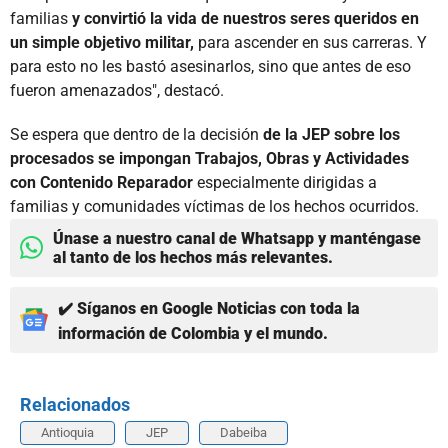
familias
y convirtió la vida de nuestros seres queridos en
un simple objetivo militar,
para ascender en sus carreras. Y
para esto no les bastó asesinarlos, sino que antes de eso
fueron amenazados", destacó.
Se espera que dentro de la decisión
de la JEP sobre los
procesados se impongan Trabajos, Obras y Actividades
con Contenido Reparador
especialmente dirigidas a
familias y comunidades víctimas de los hechos ocurridos.
Únase a nuestro canal de Whatsapp y manténgase
al tanto de los hechos más relevantes.
✔️ Síganos en Google Noticias con toda la
información de Colombia y el mundo.
Relacionados
Antioquia
JEP
Dabeiba