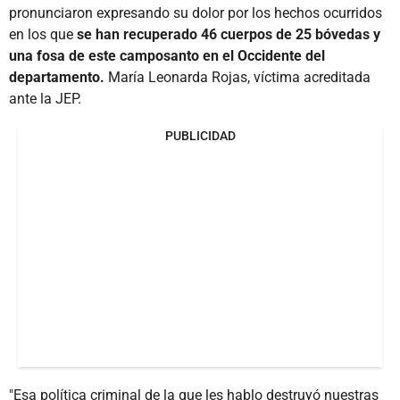
pronunciaron expresando su dolor por los hechos ocurridos
en los que
se han recuperado 46 cuerpos de 25 bóvedas y
una fosa de este camposanto en el Occidente del
departamento.
María Leonarda Rojas, víctima acreditada
ante la JEP.
PUBLICIDAD
"Esa política criminal de la que les hablo destruyó nuestras