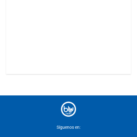
Síguenos en: