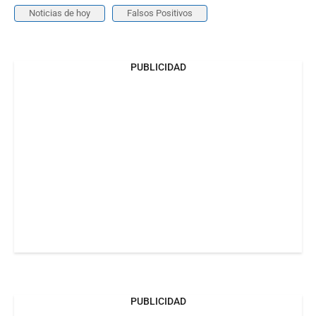
Noticias de hoy
Falsos Positivos
PUBLICIDAD
PUBLICIDAD