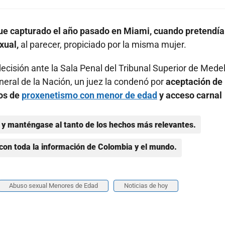
ue capturado el año pasado en Miami, cuando pretendía
xual,
al parecer, propiciado por la misma mujer.
decisión ante la Sala Penal del Tribunal Superior de Medell
neral de la Nación, un juez la condenó por
aceptación de
tos de
proxenetismo con menor de edad
y acceso carnal
y manténgase al tanto de los hechos más relevantes.
con toda la información de Colombia y el mundo.
Abuso sexual Menores de Edad
Noticias de hoy