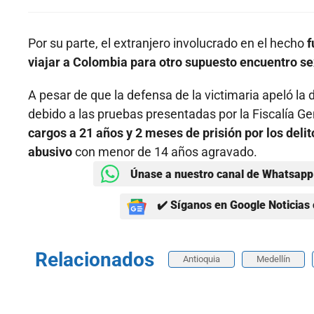
Por su parte, el extranjero involucrado en el hecho
f
viajar a Colombia para otro supuesto encuentro se
A pesar de que la defensa de la victimaria apeló la 
debido a las pruebas presentadas por la Fiscalía Ge
cargos a 21 años y 2 meses de prisión por los deli
abusivo
con menor de 14 años agravado.
Únase a nuestro canal de Whatsapp 
✔️ Síganos en Google Noticias 
Relacionados
Antioquia
Medellín