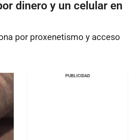
r dinero y un celular en
sona por proxenetismo y acceso
PUBLICIDAD