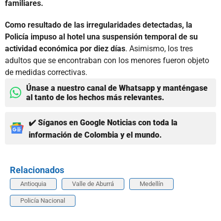
familiares.
Como resultado de las irregularidades detectadas, la
Policía impuso al hotel una suspensión temporal de su
actividad económica por diez días
. Asimismo, los tres
adultos que se encontraban con los menores fueron objeto
de medidas correctivas.
Únase a nuestro canal de Whatsapp y manténgase
al tanto de los hechos más relevantes.
✔️ Síganos en Google Noticias con toda la
información de Colombia y el mundo.
Relacionados
Antioquia
Valle de Aburrá
Medellín
Policía Nacional