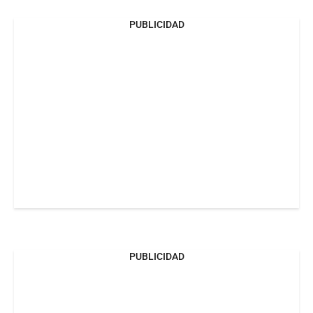
PUBLICIDAD
PUBLICIDAD