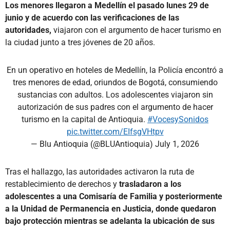
Los menores llegaron a Medellín el pasado lunes 29 de
junio y de acuerdo con las verificaciones de las
autoridades,
viajaron con el argumento de hacer turismo en
la ciudad junto a tres jóvenes de 20 años.
En un operativo en hoteles de Medellín, la Policía encontró a
tres menores de edad, oriundos de Bogotá, consumiendo
sustancias con adultos. Los adolescentes viajaron sin
autorización de sus padres con el argumento de hacer
turismo en la capital de Antioquia.
#VocesySonidos
pic.twitter.com/EIfsgVHtpv
— Blu Antioquia (@BLUAntioquia)
July 1, 2026
Tras el hallazgo, las autoridades activaron la ruta de
restablecimiento de derechos y
trasladaron a los
adolescentes a una Comisaría de Familia y posteriormente
a la Unidad de Permanencia en Justicia, donde quedaron
bajo protección mientras se adelanta la ubicación de sus