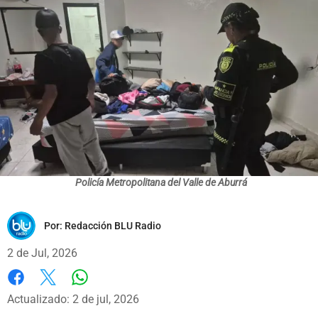
Policía Metropolitana del Valle de Aburrá
Por:
Redacción BLU Radio
2 de Jul, 2026
Whatsapp
Facebook
X
Actualizado: 2 de jul, 2026