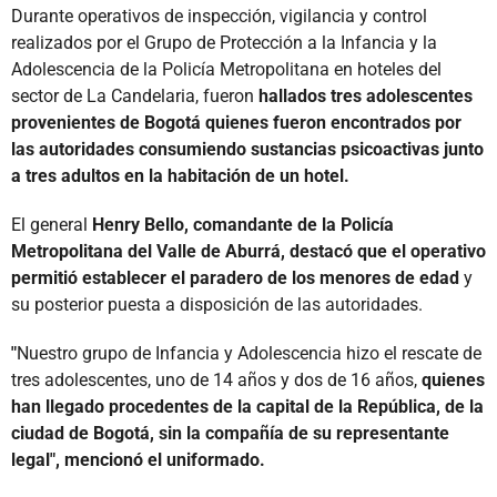
Durante operativos de inspección, vigilancia y control
realizados por el Grupo de Protección a la Infancia y la
Adolescencia de la Policía Metropolitana en hoteles del
sector de La Candelaria, fueron
hallados tres adolescentes
provenientes de Bogotá quienes fueron encontrados por
las autoridades consumiendo sustancias psicoactivas junto
a tres adultos en la habitación de un hotel.
El general
Henry Bello, comandante de la Policía
Metropolitana del Valle de Aburrá, destacó que el operativo
permitió establecer el paradero de los menores de edad
y
su posterior puesta a disposición de las autoridades.
"
Nuestro grupo de Infancia y Adolescencia hizo el rescate de
tres adolescentes, uno de 14 años y dos de 16 años,
quienes
han llegado procedentes de la capital de la República, de la
ciudad de Bogotá, sin la compañía de su representante
legal", mencionó el uniformado.