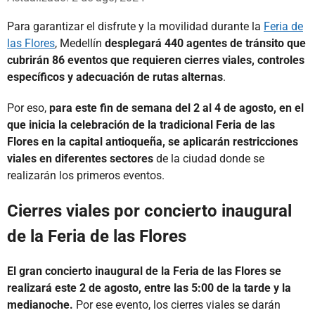
Para garantizar el disfrute y la movilidad durante la
Feria de
las Flores
, Medellín
desplegará 440 agentes de tránsito que
cubrirán 86 eventos que requieren cierres viales, controles
específicos y adecuación de rutas alternas
.
Por eso,
para este fin de semana del 2 al 4 de agosto, en el
que inicia la celebración de la tradicional Feria de las
Flores en la capital antioqueña, se aplicarán restricciones
viales en diferentes sectores
de la ciudad donde se
realizarán los primeros eventos.
Cierres viales por concierto inaugural
de la Feria de las Flores
El gran concierto inaugural de la Feria de las Flores se
realizará este 2 de agosto, entre las 5:00 de la tarde y la
medianoche.
Por ese evento, los cierres viales se darán