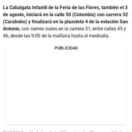
La Cabalgata Infantil de la Feria de las Flores, también el 3
de agosto, iniciará en la calle 50 (Colombia) con carrera 52
(Carabobo) y finalizará en la plazoleta 4 de la estación San
Antonio
, con cierres viales en la carrera 51, entre calles 45 y
46, desde las 9:00 de la mañana hasta el mediodía.
PUBLICIDAD