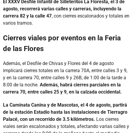
El XXXV Desfile Infantil de Silleteritos La Floresta, el 3 de
agosto, recorrerá varias calles y carreras, incluyendo la
carrera 82 y la calle 47
, con cierres escalonados y totales en
varios tramos.
Cierres viales por eventos en la Feria
de las Flores
Además, el Desfile de Chivas y Flores del 4 de agosto
implicará cierres totales en la carrera 70A, entre calles 3 y 9,
y en la carrera 70, entre calles 9 y 26B, de 1:00 de la tarde a
8:00 de la noche.
Además, habrá cierres parciales en la
carrera 70, entre calles 25 y 9, en la calzada occidental.
La Caminata Canina y de Mascotas, el 4 de agosto, partirá
de la estación Estadio hasta las instalaciones de Tierragro
Palacé, con un recorrido de 3.5 kilómetros.
Los cierres
viales serán escalonados y totales, afectando varias calles y