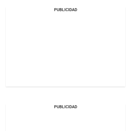
PUBLICIDAD
PUBLICIDAD