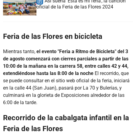
Así suena 'Esta es mi feria', la canción
oficial de la Feria de las Flores 2024
Feria de las Flores en bicicleta
Mientras tanto,
el evento "Feria a Ritmo de Bicicleta" del 3
de agosto comenzará con cierres parciales a partir de las
10:00 de la mañana en la carrera 58, entre calles 42 y 44,
extendiéndose hasta las 8:00 de la noche
El recorrido, que
se puede consultar en el sitio web oficial de la feria, iniciará
en la calle 44 (San Juan), pasará por La 70 y Bulerías, y
culminará en la glorieta de Exposiciones alrededor de las
6:00 de la tarde.
Recorrido de la cabalgata infantil en la
Feria de las Flores