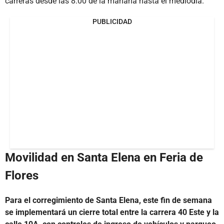
carreras desde las 8:00 de la mañana hasta el mediodía.
PUBLICIDAD
Movilidad en Santa Elena en Feria de
Flores
Para el corregimiento de Santa Elena, este fin de semana
se implementará un cierre total entre la carrera 40 Este y la