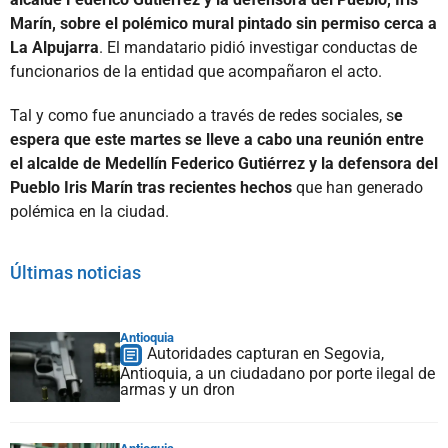
Marín, sobre el polémico mural pintado sin permiso cerca a
La Alpujarra
. El mandatario pidió investigar conductas de
funcionarios de la entidad que acompañaron el acto.
Tal y como fue anunciado a través de redes sociales, s
e
espera que este martes se lleve a cabo una reunión entre
el alcalde de Medellín Federico Gutiérrez y la defensora del
Pueblo Iris Marín tras recientes hechos
que han generado
polémica en la ciudad.
Últimas noticias
Antioquia
Autoridades capturan en Segovia,
Antioquia, a un ciudadano por porte ilegal de
armas y un dron