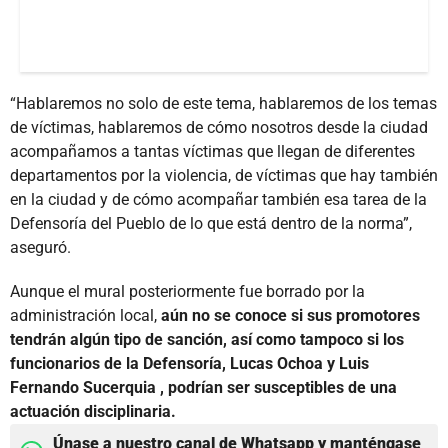
“Hablaremos no solo de este tema, hablaremos de los temas
de víctimas, hablaremos de cómo nosotros desde la ciudad
acompañamos a tantas víctimas que llegan de diferentes
departamentos por la violencia, de víctimas que hay también
en la ciudad y de cómo acompañar también esa tarea de la
Defensoría del Pueblo de lo que está dentro de la norma”,
aseguró.
Aunque el mural posteriormente fue borrado por la
administración local,
aún no se conoce si sus promotores
tendrán algún tipo de sanción, así como tampoco si los
funcionarios de la Defensoría, Lucas Ochoa y Luis
Fernando Sucerquia , podrían ser susceptibles de una
actuación disciplinaria.
Únase a nuestro canal de Whatsapp y manténgase