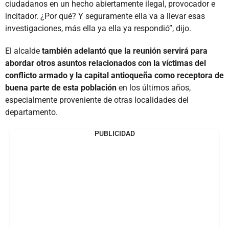
ciudadanos en un hecho abiertamente ilegal, provocador e
incitador. ¿Por qué? Y seguramente ella va a llevar esas
investigaciones, más ella ya ella ya respondió”, dijo.
El alcalde
también adelantó que la reunión servirá para
abordar otros asuntos relacionados con la víctimas del
conflicto armado y la capital antioqueña como receptora de
buena parte de esta población
en los últimos años,
especialmente proveniente de otras localidades del
departamento.
PUBLICIDAD