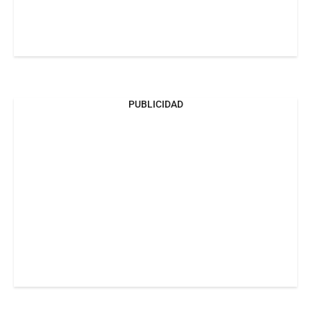
PUBLICIDAD