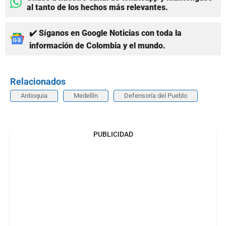
al tanto de los hechos más relevantes.
✔️ Síganos en Google Noticias con toda la
información de Colombia y el mundo.
Relacionados
Antioquia
Medellín
Defensoría del Pueblo
PUBLICIDAD