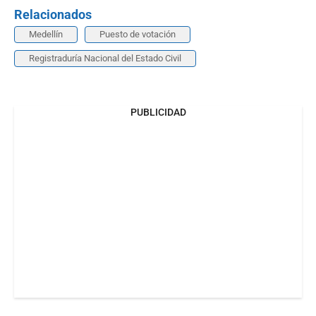
Relacionados
Medellín
Puesto de votación
Registraduría Nacional del Estado Civil
PUBLICIDAD