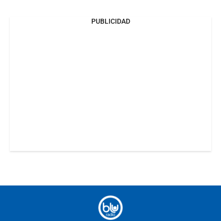
PUBLICIDAD