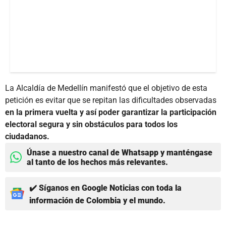
La Alcaldía de Medellín manifestó que el objetivo de esta
petición es evitar que se repitan las dificultades observadas
en la primera vuelta y así poder garantizar la participación
electoral segura y sin obstáculos para todos los
ciudadanos.
Únase a nuestro canal de Whatsapp y manténgase
al tanto de los hechos más relevantes.
✔️ Síganos en Google Noticias con toda la
información de Colombia y el mundo.