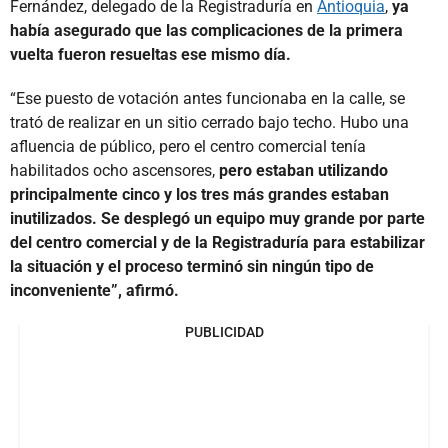
Fernández, delegado de la Registraduría en
Antioquia
,
ya
había asegurado que las complicaciones de la primera
vuelta fueron resueltas ese mismo día.
“Ese puesto de votación antes funcionaba en la calle, se
trató de realizar en un sitio cerrado bajo techo. Hubo una
afluencia de público, pero el centro comercial tenía
habilitados ocho ascensores,
pero estaban utilizando
principalmente cinco y los tres más grandes estaban
inutilizados. Se desplegó un equipo muy grande por parte
del centro comercial y de la Registraduría para estabilizar
la situación y el proceso terminó sin ningún tipo de
inconveniente”, afirmó.
PUBLICIDAD