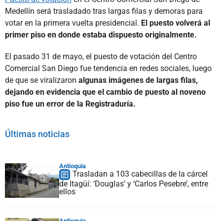
Medellín será trasladado tras largas filas y demoras para
votar en la primera vuelta presidencial.
El puesto volverá al
primer piso en donde estaba dispuesto originalmente.
El pasado 31 de mayo, el puesto de votación del Centro
Comercial San Diego fue tendencia en redes sociales, luego
de que se viralizaron
algunas imágenes de largas filas,
dejando en evidencia que el cambio de puesto al noveno
piso fue un error de la Registraduría.
Últimas noticias
Antioquia
Trasladan a 103 cabecillas de la cárcel
de Itagüí: ‘Douglas’ y ‘Carlos Pesebre’, entre
ellos
Antioquia