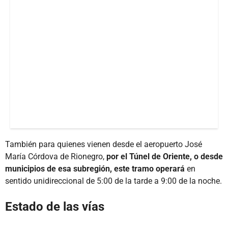
También para quienes vienen desde el aeropuerto José
María Córdova de Rionegro,
por el Túnel de Oriente, o desde
municipios de esa subregión, este tramo operará
en
sentido unidireccional de 5:00 de la tarde a 9:00 de la noche.
Estado de las vías