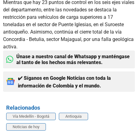
Mientras que hay 23 puntos de control en los seis ejes viales
del departamento, entre las novedades se destaca la
restricción para vehículos de carga superiores a 17
toneladas en el sector de Puente Iglesias, en el Suroeste
antioqueño. Asimismo, continúa el cierre total de la vía
Concordia - Betulia, sector Majagual, por una falla geológica
activa.
Únase a nuestro canal de Whatsapp y manténgase
al tanto de los hechos más relevantes.
✔️ Síganos en Google Noticias con toda la
información de Colombia y el mundo.
Relacionados
Vía Medellín - Bogotá
Antioquia
Noticias de hoy