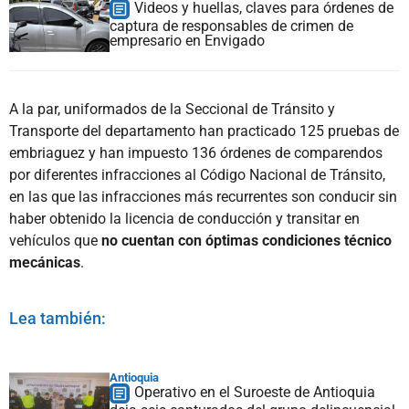
Videos y huellas, claves para órdenes de
captura de responsables de crimen de
empresario en Envigado
A la par, uniformados de la Seccional de Tránsito y
Transporte del departamento han practicado 125 pruebas de
embriaguez y han impuesto 136 órdenes de comparendos
por diferentes infracciones al Código Nacional de Tránsito,
en las que las infracciones más recurrentes son conducir sin
haber obtenido la licencia de conducción y transitar en
vehículos que
no cuentan con óptimas condiciones técnico
mecánicas
.
Lea también:
Antioquia
Operativo en el Suroeste de Antioquia