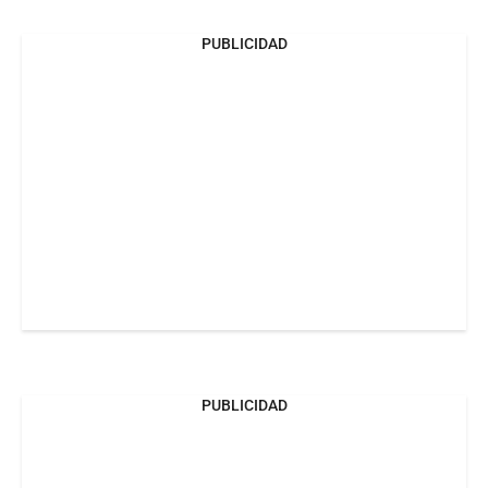
PUBLICIDAD
PUBLICIDAD