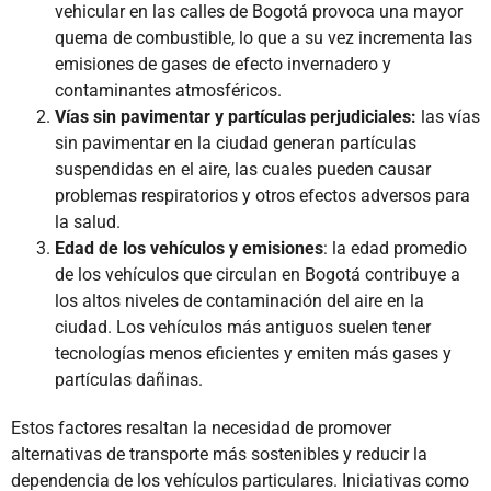
vehicular en las calles de Bogotá provoca una mayor
quema de combustible, lo que a su vez incrementa las
emisiones de gases de efecto invernadero y
contaminantes atmosféricos.
Vías sin pavimentar y partículas perjudiciales:
las vías
sin pavimentar en la ciudad generan partículas
suspendidas en el aire, las cuales pueden causar
problemas respiratorios y otros efectos adversos para
la salud.
Edad de los vehículos y emisiones
: la edad promedio
de los vehículos que circulan en Bogotá contribuye a
los altos niveles de contaminación del aire en la
ciudad. Los vehículos más antiguos suelen tener
tecnologías menos eficientes y emiten más gases y
partículas dañinas.
Estos factores resaltan la necesidad de promover
alternativas de transporte más sostenibles y reducir la
dependencia de los vehículos particulares. Iniciativas como