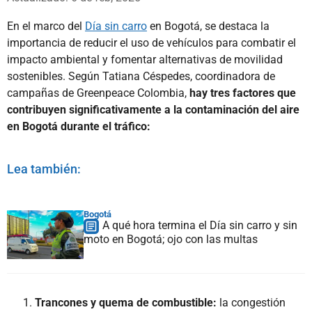
En el marco del
Día sin carro
en Bogotá, se destaca la
importancia de reducir el uso de vehículos para combatir el
impacto ambiental y fomentar alternativas de movilidad
sostenibles. Según Tatiana Céspedes, coordinadora de
campañas de Greenpeace Colombia,
hay tres factores que
contribuyen significativamente a la contaminación del aire
en Bogotá durante el tráfico:
Lea también:
Bogotá
A qué hora termina el Día sin carro y sin
moto en Bogotá; ojo con las multas
Trancones y quema de combustible:
la congestión