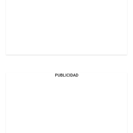
PUBLICIDAD