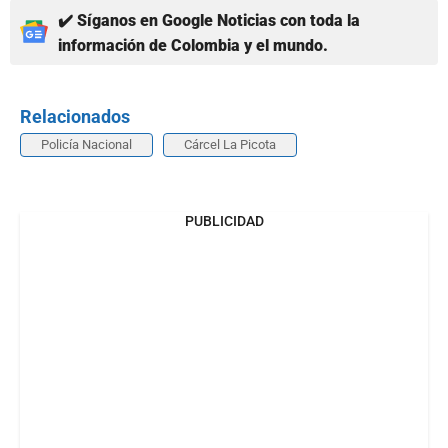
✔️ Síganos en Google Noticias con toda la
información de Colombia y el mundo.
Relacionados
Policía Nacional
Cárcel La Picota
PUBLICIDAD