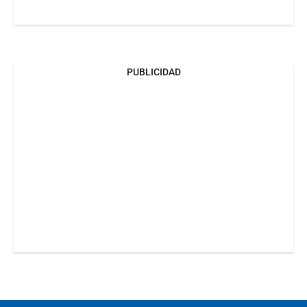
PUBLICIDAD