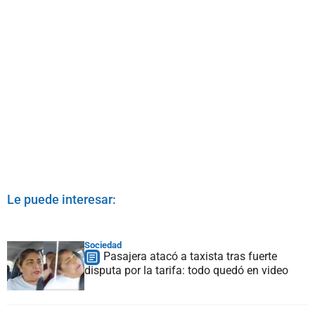
Le puede interesar:
Sociedad
Pasajera atacó a taxista tras fuerte
disputa por la tarifa: todo quedó en video