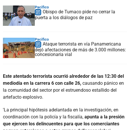
Pacífico
Obispo de Tumaco pide no cerrar la
puerta a los diálogos de paz
Pacífico
Ataque terrorista en vía Panamericana
dejó afectaciones de más de 3.000 millones:
concesionaria vial
Este atentado terrorista ocurrió alrededor de las 12:30 del
mediodía en la carrera 6 con calle 26,
causando pánico en
la comunidad del sector por el estruendoso estallido del
artefacto explosivo.
'La principal hipótesis adelantada en la investigación, en
coordinación con la policía y la fiscalía,
apunta a la presión
que ejercen los delincuentes para que los comerciantes