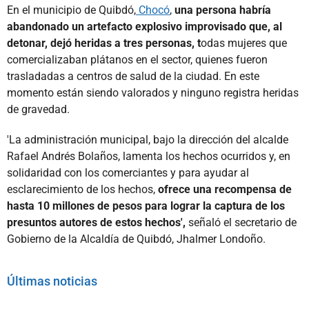
En el municipio de Quibdó,
Chocó
,
una persona habría
abandonado un artefacto explosivo improvisado que, al
detonar, dejó heridas a tres personas, t
odas mujeres que
comercializaban plátanos en el sector, quienes fueron
trasladadas a centros de salud de la ciudad. En este
momento están siendo valorados y ninguno registra heridas
de gravedad.
'La administración municipal, bajo la dirección del alcalde
Rafael Andrés Bolaños, lamenta los hechos ocurridos y, en
solidaridad con los comerciantes y para ayudar al
esclarecimiento de los hechos,
ofrece una recompensa de
hasta 10 millones de pesos para lograr la captura de los
presuntos autores de estos hechos',
señaló el secretario de
Gobierno de la Alcaldía de Quibdó, Jhalmer Londoño.
Últimas noticias