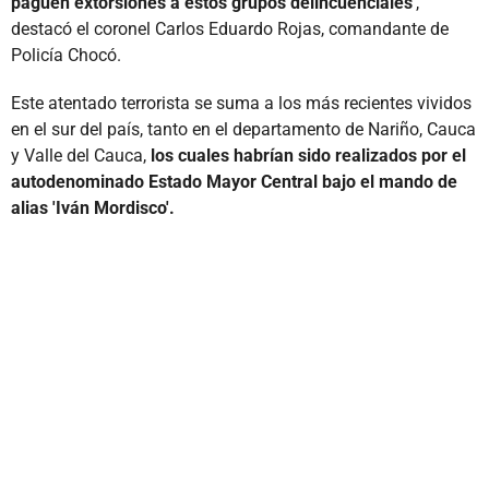
paguen extorsiones a estos grupos delincuenciales
',
destacó el coronel Carlos Eduardo Rojas, comandante de
Policía Chocó.
Este atentado terrorista se suma a los más recientes vividos
en el sur del país, tanto en el departamento de Nariño, Cauca
y Valle del Cauca,
los cuales habrían sido realizados por el
autodenominado Estado Mayor Central bajo el mando de
alias 'Iván Mordisco'.