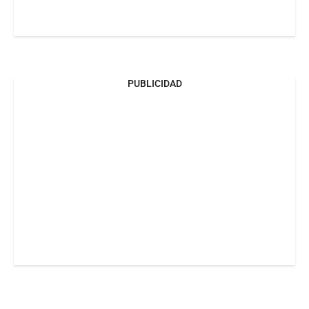
PUBLICIDAD