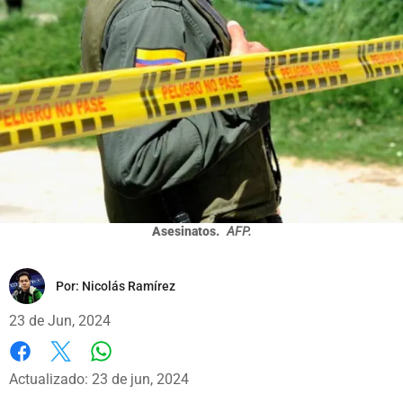
Asesinatos.
AFP.
Por:
Nicolás Ramírez
23 de Jun, 2024
Whatsapp
Facebook
X
Actualizado: 23 de jun, 2024