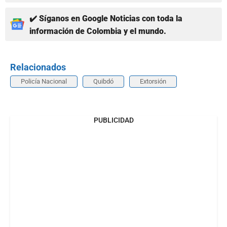
✔️ Síganos en Google Noticias con toda la
información de Colombia y el mundo.
Relacionados
Policía Nacional
Quibdó
Extorsión
PUBLICIDAD