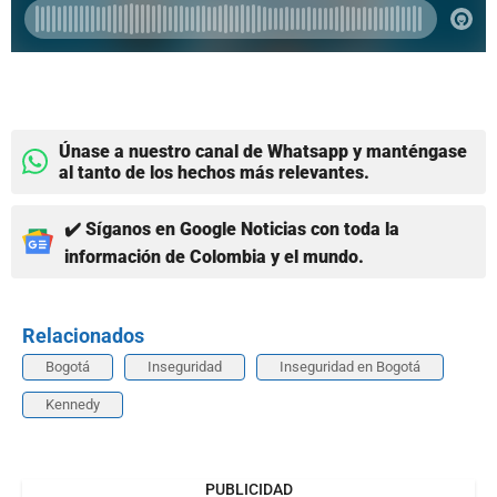
Únase a nuestro canal de Whatsapp y manténgase
al tanto de los hechos más relevantes.
✔️ Síganos en Google Noticias con toda la
información de Colombia y el mundo.
Relacionados
Bogotá
Inseguridad
Inseguridad en Bogotá
Kennedy
PUBLICIDAD