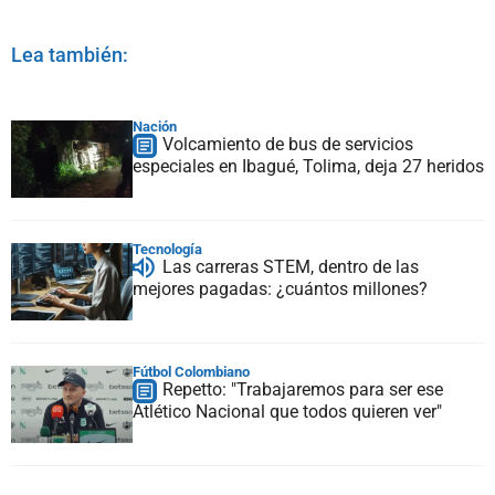
Lea también:
Nación
Volcamiento de bus de servicios
especiales en Ibagué, Tolima, deja 27 heridos
Tecnología
Las carreras STEM, dentro de las
mejores pagadas: ¿cuántos millones?
Fútbol Colombiano
Repetto: "Trabajaremos para ser ese
Atlético Nacional que todos quieren ver"