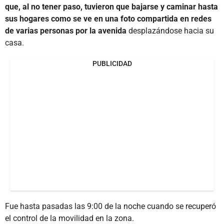
que, al no tener paso, tuvieron que bajarse y caminar hasta
sus hogares como se ve en una foto compartida en redes
de varias personas por la avenida
desplazándose hacia su
casa.
PUBLICIDAD
Fue hasta pasadas las 9:00 de la noche cuando se recuperó
el control de la movilidad en la zona.