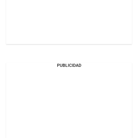
PUBLICIDAD