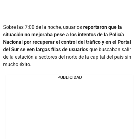
Sobre las 7:00 de la noche, usuarios
reportaron que la
situación no mejoraba pese a los intentos de la Policía
Nacional por recuperar el control del tráfico y en el Portal
del Sur se ven largas filas de usuarios
que buscaban salir
de la estación a sectores del norte de la capital del país sin
mucho éxito.
PUBLICIDAD