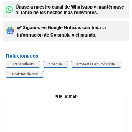
Únase a nuestro canal de Whatsapp y manténgase
al tanto de los hechos más relevantes.
✔️ Síganos en Google Noticias con toda la
información de Colombia y el mundo.
Relacionados
Transmilenio
Soacha
Protestas en Colombia
Noticias de hoy
PUBLICIDAD