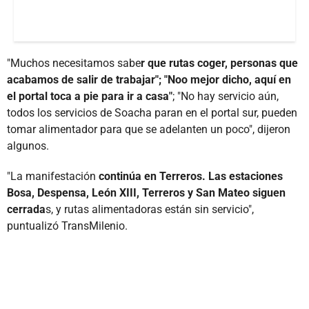
"Muchos necesitamos sabe
r que rutas coger, personas que
acabamos de salir de trabajar"; "Noo mejor dicho, aquí en
el portal toca a pie para ir a casa"
; "No hay servicio aún,
todos los servicios de Soacha paran en el portal sur, pueden
tomar alimentador para que se adelanten un poco", dijeron
algunos.
"La manifestación
continúa en Terreros. Las estaciones
Bosa, Despensa, León XIII, Terreros y San Mateo siguen
cerrada
s, y rutas alimentadoras están sin servicio",
puntualizó TransMilenio.