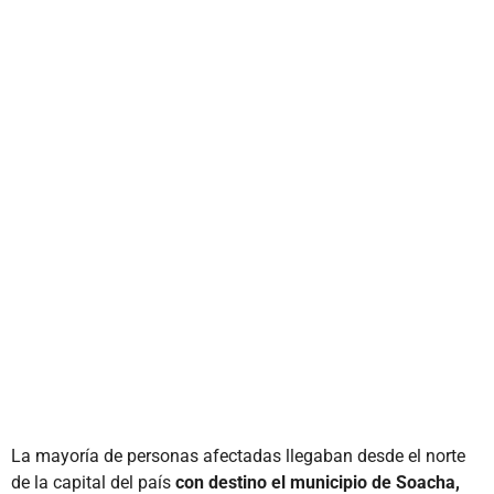
La mayoría de personas afectadas llegaban desde el norte
de la capital del país
con destino el municipio de Soacha,