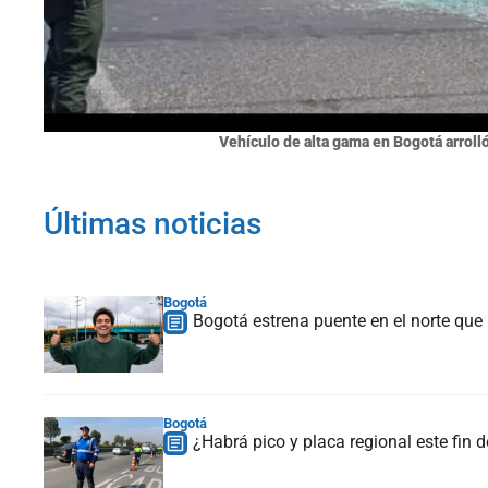
Vehículo de alta gama en Bogotá arrolló
Últimas noticias
Bogotá
Bogotá estrena puente en el norte que
Bogotá
¿Habrá pico y placa regional este fin