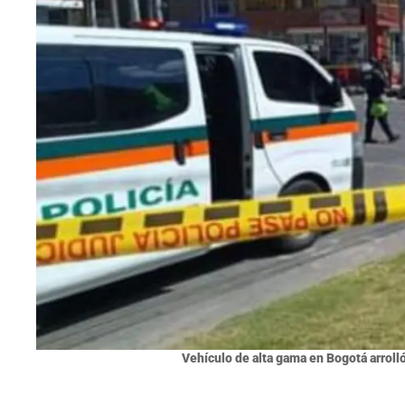
Vehículo de alta gama en Bogotá arrolló