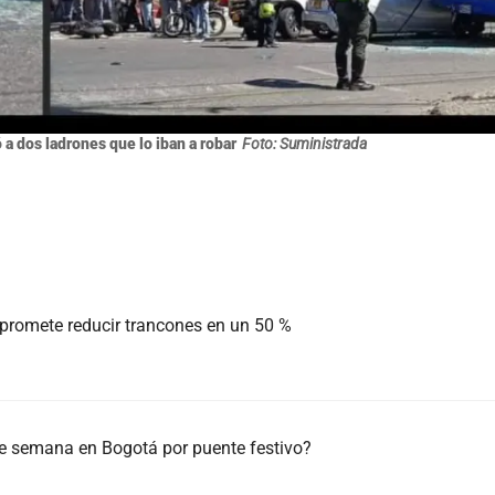
 a dos ladrones que lo iban a robar
Foto: Suministrada
 promete reducir trancones en un 50 %
 de semana en Bogotá por puente festivo?