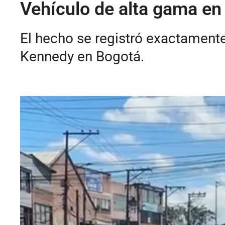
Vehículo de alta gama en 
El hecho se registró exactamente 
Kennedy en Bogotá.