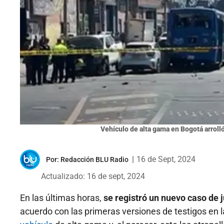
Vehículo de alta gama en Bogotá arrolló
|
16 de Sept, 2024
Por:
Redacción BLU Radio
Actualizado: 16 de sept, 2024
En las últimas horas,
se registró un nuevo caso de j
acuerdo con las primeras versiones de testigos en l