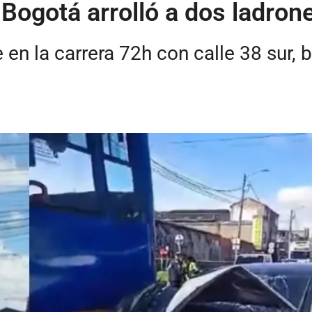
Bogotá arrolló a dos ladrone
en la carrera 72h con calle 38 sur, b