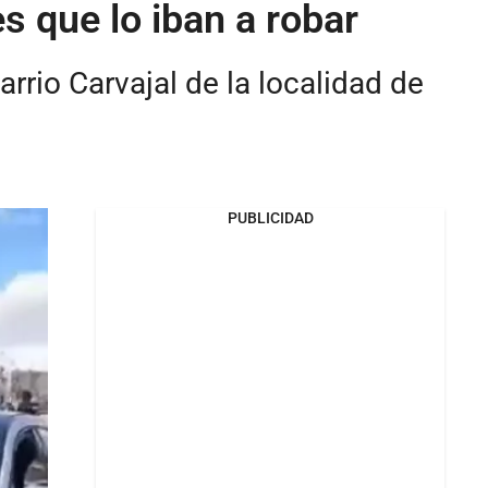
s que lo iban a robar
arrio Carvajal de la localidad de
PUBLICIDAD