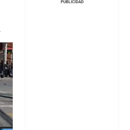
PUBLICIDAD
.