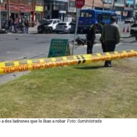
 a dos ladrones que lo iban a robar
Foto: Suministrada