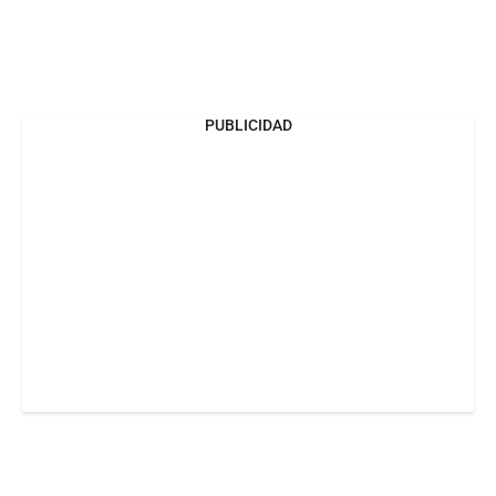
PUBLICIDAD