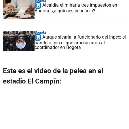
Bogotá
Alcaldía eliminaría tres impuestos en
Bogotá: ¿a quiénes beneficia?
Bogotá
Ataque sicarial a funcionario del Inpec: el
panfleto con el que amenazaron al
coordinador en Bogotá
Este es el video de la pelea en el
estadio El Campín: