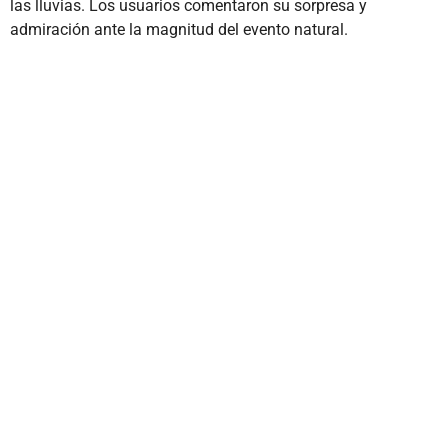
las lluvias. Los usuarios comentaron su sorpresa y
admiración ante la magnitud del evento natural.