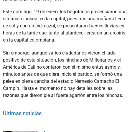
Este domingo, 19 de enero, los bogotanos presenciaron una
situación inusual en la capital, pues tras una mañana llena
de sol y con un cielo azul, se presentaron fuertes lluvias en
horas de la tarde que, junto al atardecer, crearon un arcoíris
en la capital colombiana.
Sin embargo, aunque varios ciudadanos vieron el lado
positivo de esta situación, los hinchas de Millonarios y el
América de Cali no contaron con el mismo entusiasmo y,
minutos antes de que diera inicio el partido, se formó una
pelea en plena cancha del estadio Nemesio Camacho El
Campín. Hasta el momento no hay detalles sobre las
razones que dieron pie al fuerte agarrón entre los hinchas.
Últimas noticias