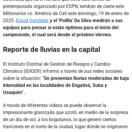
pretemporada organizado por ESPN, tendrán de cierre este
Millonarios vs. América de Cali este domingo, 19 de enero de
2025.
David González
y el 'Polilla' Da Silva medirán a sus
equipos para pensar si están óptimos para el inicio del
campeonato, el cual será desde el próximo viernes.
Reporte de lluvias en la capital
El Instituto Distrital de Gestión de Riesgos y Cambio
Climático (IDIGER) informó a través de sus redes sociales
sobre la situación: “
Se presentan lluvias moderadas de baja
intensidad en las localidades de Engativá, Suba y
Usaquén”.
A través de diferentes videos se puede observar la
impresionante granizada que azotó, en medio de la sorpresa
de un día de sol, a los bogotanos, lo que generó ciertos
trancones en el norte de la ciudad, lugar donde se originaron