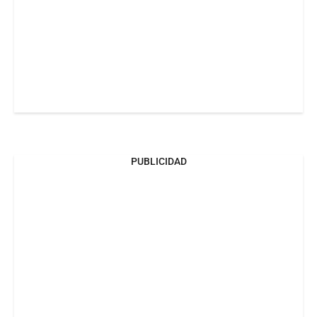
PUBLICIDAD