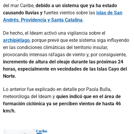
del mar Caribe,
debido a un sistema que ya ha estado
causando lluvias y
fuertes vientos sobre las
islas de San
Andrés, Providencia y Santa Catalina
.
De hecho, el Ideam activó una vigilancia sobre el
archipiélago
, porque prevé que este sistema siga influyendo
en las condiciones climáticas del territorio insular,
provocando intensas ráfagas de viento y, por consiguiente,
incremento de altura del oleaje durante las próximas 24
horas, especialmente en vecindades de las Islas Cayo del
Norte.
Lo anterior fue explicado en detalle por Paola Bulla,
meteoróloga del Ideam y
quien indicó que en el área de
formación ciclónica ya se perciben vientos de hasta 46
km/h.
Caribe