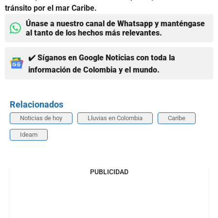
tránsito por el mar Caribe.
Únase a nuestro canal de Whatsapp y manténgase
al tanto de los hechos más relevantes.
✔️ Síganos en Google Noticias con toda la
información de Colombia y el mundo.
Relacionados
Noticias de hoy
Lluvias en Colombia
Caribe
Ideam
PUBLICIDAD