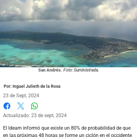
San Andrés.
Foto: Suministrada.
Por:
Inguel Julieth de la Rosa
23 de Sept, 2024
Whatsapp
Facebook
X
Actualizado: 23 de sept, 2024
El Ideam informó que existe un 80% de probabilidad de que
en las próximas 48 horas se forme un ciclón en el occidente