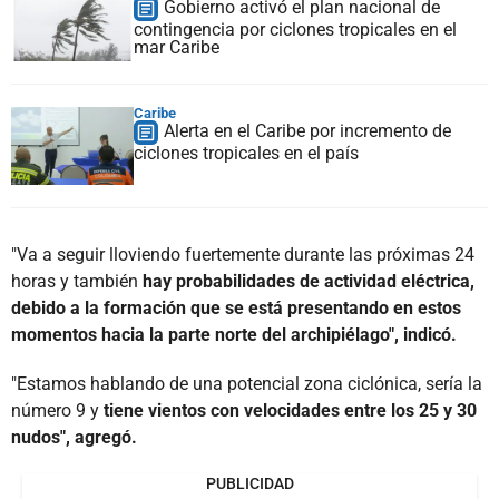
Gobierno activó el plan nacional de
contingencia por ciclones tropicales en el
mar Caribe
Caribe
Alerta en el Caribe por incremento de
ciclones tropicales en el país
"Va a seguir lloviendo fuertemente durante las próximas 24
horas y también
hay probabilidades de actividad eléctrica,
debido a la formación que se está presentando en estos
momentos hacia la parte norte del archipiélago", indicó.
"Estamos hablando de una potencial zona ciclónica, sería la
número 9 y
tiene vientos con velocidades entre los 25 y 30
nudos", agregó.
PUBLICIDAD