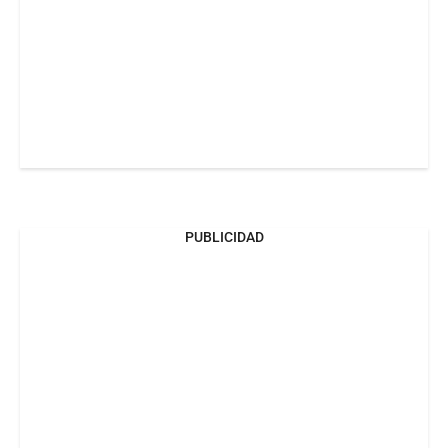
PUBLICIDAD