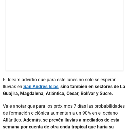
El Ideam advirtió que para este lunes no solo se esperan
lluvias en
San Andrés Islas
,
sino también en sectores de La
Guajira, Magdalena, Atlántico, Cesar, Bolívar y Sucre.
Vale anotar que para los próximos 7 días las probabilidades
de formación ciclónica aumentan a un 90% en el océano
Atlántico.
Además, se prevén lluvias a mediados de esta
semana por cuenta de otra onda tropical que haría su