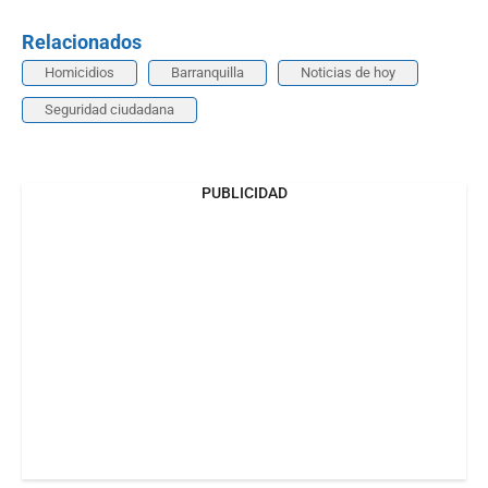
Relacionados
Homicidios
Barranquilla
Noticias de hoy
Seguridad ciudadana
PUBLICIDAD