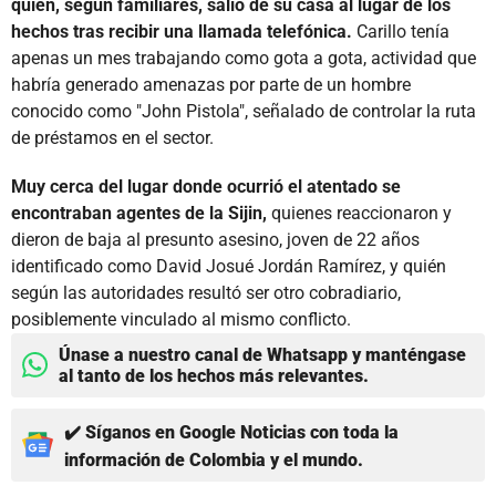
quien, según familiares, salió de su casa al lugar de los
hechos tras recibir una llamada telefónica.
Carillo tenía
apenas un mes trabajando como gota a gota, actividad que
habría generado amenazas por parte de un hombre
conocido como "John Pistola", señalado de controlar la ruta
de préstamos en el sector.
Muy cerca del lugar donde ocurrió el atentado se
encontraban agentes de la Sijin,
quienes reaccionaron y
dieron de baja al presunto asesino, joven de 22 años
identificado como David Josué Jordán Ramírez, y quién
según las autoridades resultó ser otro cobradiario,
posiblemente vinculado al mismo conflicto.
Únase a nuestro canal de Whatsapp y manténgase
al tanto de los hechos más relevantes.
✔️ Síganos en Google Noticias con toda la
información de Colombia y el mundo.