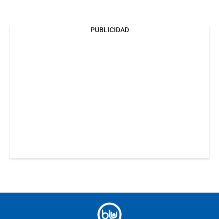
PUBLICIDAD