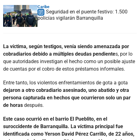
Caribe
Seguridad en el puente festivo: 1.500
policías vigilarán Barranquilla
La víctima, según testigos, venía siendo amenazada por
cobradiarios debido a múltiples deudas pendiente
s, por lo
que autoridades investigan el hecho como un posible ajuste
de cuentas por el cobro de estos préstamos informales.
Entre tanto, los violentos enfrentamientos de gota a gota
dejaron a otro cobradiario asesinado, uno abatido y otra
persona capturada en hechos que ocurrieron solo un par
de horas
después.
Este caso ocurrió en el barrio El Pueblito, en el
suroccidente de Barranquilla. La víctima principal fue
identificada como Yerson David Pérez Carrillo, de 22 años,