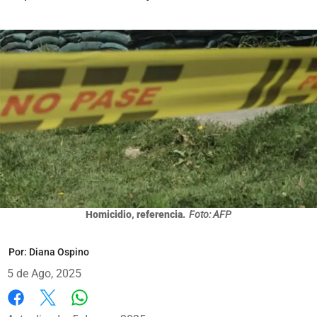
Homicidio, referencia.
Foto: AFP
Por:
Diana Ospino
5 de Ago, 2025
Whatsapp
Facebook
X