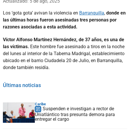
Actualizado: 5 de ago, 2025
Los ‘gota gota’ avivan la violencia en
Barranquilla
,
donde en
las últimas horas fueron asesinadas tres personas por
razones asociadas a esta actividad.
Víctor Alfonso Martínez Hernández, de 37 años, es una de
las víctimas.
Este hombre fue asesinado a tiros en la noche
del lunes al interior de la Taberna Madrigal, establecimiento
ubicado en el barrio Ciudadela 20 de Julio, en Barranquilla,
donde también residía.
Últimas noticias
Caribe
Suspenden e investigan a rector de
Uniatlántico tras presunta demora para
entregar el cargo