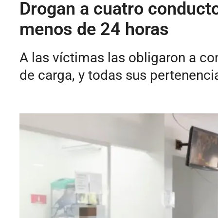
Drogan a cuatro conductor
menos de 24 horas
A las víctimas las obligaron a c
de carga, y todas sus pertenenci