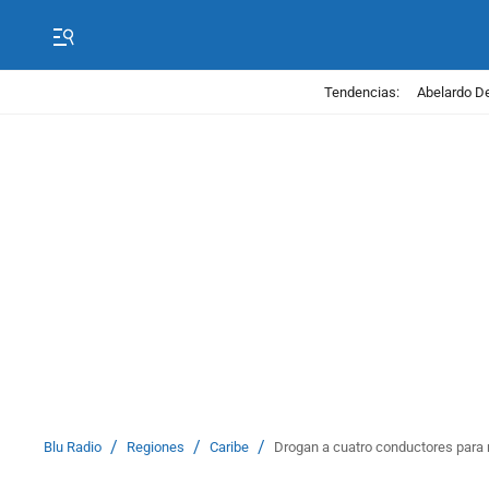
Tendencias:
Abelardo De
/
/
/
Blu Radio
Regiones
Caribe
Drogan a cuatro conductores para 