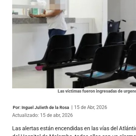
Las víctimas fueron ingresadas de urgen
|
15 de Abr, 2026
Por:
Inguel Julieth de la Rosa
Actualizado: 15 de abr, 2026
Las alertas están encendidas en las vías del Atlánti