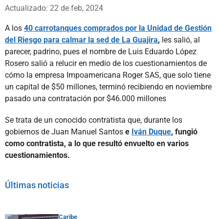
Whatsapp
Facebook
X
Actualizado: 22 de feb, 2024
A los
40 carrotanques comprados por la Unidad de Gestión
del Riesgo para calmar la sed de La Guajira
,
les salió, al
parecer, padrino, pues el nombre de Luis Eduardo López
Rosero salió a relucir en medio de los cuestionamientos de
cómo la empresa Impoamericana Roger SAS, que solo tiene
un capital de $50 millones, terminó recibiendo en noviembre
pasado una contratación por $46.000 millones
Se trata de un conocido contratista que, durante los
gobiernos de Juan Manuel Santos
e
Iván Duque
, fungió
como contratista, a lo que resultó envuelto en varios
cuestionamientos.
Últimas noticias
Caribe