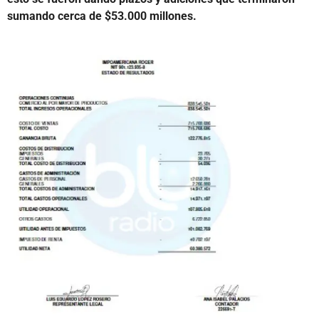
sumando cerca de $53.000 millones.