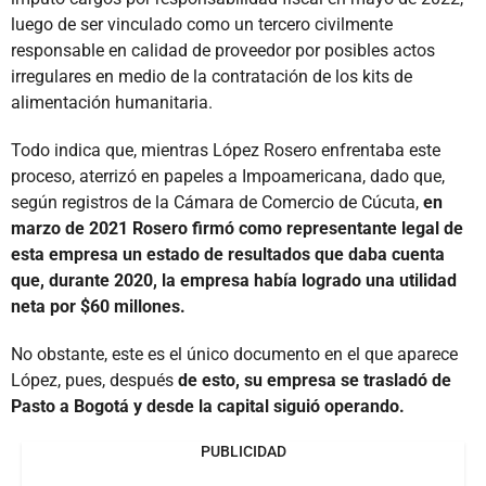
luego de ser vinculado como un tercero civilmente
responsable en calidad de proveedor por posibles actos
irregulares en medio de la contratación de los kits de
alimentación humanitaria.
Todo indica que, mientras López Rosero enfrentaba este
proceso, aterrizó en papeles a Impoamericana, dado que,
según registros de la Cámara de Comercio de Cúcuta,
en
marzo de 2021 Rosero firmó como representante legal de
esta empresa un estado de resultados que daba cuenta
que, durante 2020, la empresa había logrado una utilidad
neta por $60 millones.
No obstante, este es el único documento en el que aparece
López, pues, después
de esto, su empresa se trasladó de
Pasto a Bogotá y desde la capital siguió operando.
PUBLICIDAD