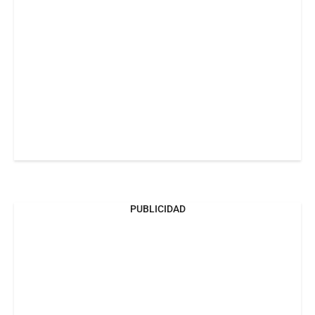
PUBLICIDAD