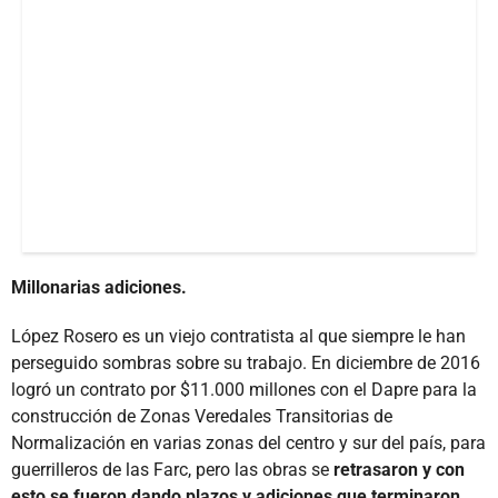
Millonarias adiciones.
López Rosero es un viejo contratista al que siempre le han
perseguido sombras sobre su trabajo. En diciembre de 2016
logró un contrato por $11.000 millones con el Dapre para la
construcción de Zonas Veredales Transitorias de
Normalización en varias zonas del centro y sur del país, para
guerrilleros de las Farc, pero las obras se
retrasaron y con
esto se fueron dando plazos y adiciones que terminaron