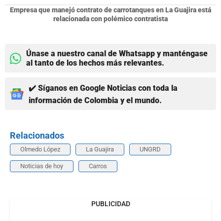
Empresa que manejó contrato de carrotanques en La Guajira está
relacionada con polémico contratista
Únase a nuestro canal de Whatsapp y manténgase
al tanto de los hechos más relevantes.
✔️ Síganos en Google Noticias con toda la
información de Colombia y el mundo.
Relacionados
Olmedo López
La Guajira
UNGRD
Noticias de hoy
Carros
PUBLICIDAD