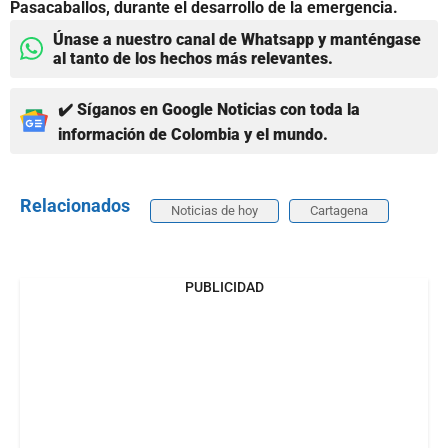
Pasacaballos, durante el desarrollo de la emergencia.
Únase a nuestro canal de Whatsapp y manténgase
al tanto de los hechos más relevantes.
✔️ Síganos en Google Noticias con toda la
información de Colombia y el mundo.
Relacionados
Noticias de hoy
Cartagena
PUBLICIDAD