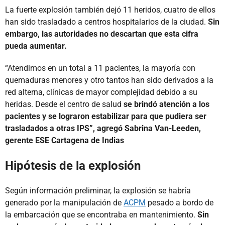
La fuerte explosión también dejó 11 heridos, cuatro de ellos
han sido trasladado a centros hospitalarios de la ciudad.
Sin
embargo, las autoridades no descartan que esta cifra
pueda aumentar.
“Atendimos en un total a 11 pacientes, la mayoría con
quemaduras menores y otro tantos han sido derivados a la
red alterna, clínicas de mayor complejidad debido a su
heridas. Desde el centro de salud
se brindó atención a los
pacientes y se lograron estabilizar para que pudiera ser
trasladados a otras IPS”, agregó Sabrina Van-Leeden,
gerente ESE Cartagena de Indias
Hipótesis de la explosión
Según información preliminar, la explosión se habría
generado por la manipulación de
ACPM
pesado a bordo de
la embarcación que se encontraba en mantenimiento.
Sin