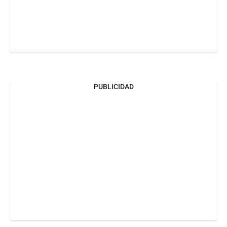
PUBLICIDAD