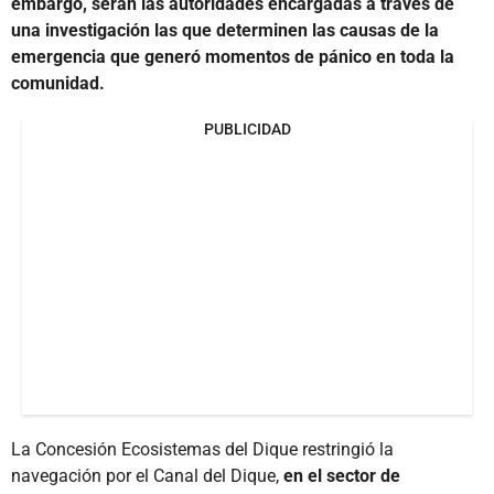
embargo, serán las autoridades encargadas a través de
una investigación las que determinen las causas de la
emergencia que generó momentos de pánico en toda la
comunidad.
PUBLICIDAD
La Concesión Ecosistemas del Dique restringió la
navegación por el Canal del Dique,
en el sector de