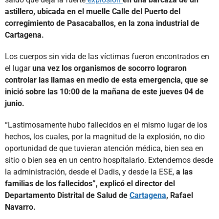
astillero, ubicada en el muelle Calle del Puerto del
corregimiento de Pasacaballos, en la zona industrial de
Cartagena.
Los cuerpos sin vida de las víctimas fueron encontrados en
el lugar
una vez los organismos de socorro lograron
controlar las llamas en medio de esta emergencia, que se
inició sobre las 10:00 de la mañana de este jueves 04 de
junio.
“Lastimosamente hubo fallecidos en el mismo lugar de los
hechos, los cuales, por la magnitud de la explosión, no dio
oportunidad de que tuvieran atención médica, bien sea en
sitio o bien sea en un centro hospitalario. Extendemos desde
la administración, desde el Dadis, y desde la ESE,
a las
familias de los fallecidos”, explicó el director del
Departamento Distrital de Salud de
Cartagena
, Rafael
Navarro.