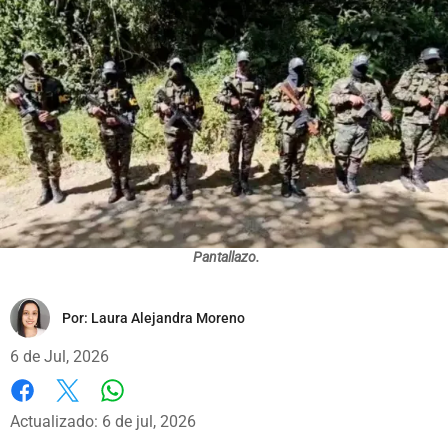
Pantallazo.
Por:
Laura Alejandra Moreno
6 de Jul, 2026
Whatsapp
Facebook
X
Actualizado: 6 de jul, 2026