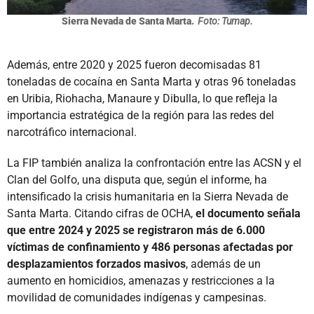
Sierra Nevada de Santa Marta.
Foto: Tumap.
Además, entre 2020 y 2025 fueron decomisadas 81
toneladas de cocaína en Santa Marta y otras 96 toneladas
en Uribia, Riohacha, Manaure y Dibulla, lo que refleja la
importancia estratégica de la región para las redes del
narcotráfico internacional.
La FIP también analiza la confrontación entre las ACSN y el
Clan del Golfo, una disputa que, según el informe, ha
intensificado la crisis humanitaria en la Sierra Nevada de
Santa Marta. Citando cifras de OCHA,
el documento señala
que entre 2024 y 2025 se registraron más de 6.000
víctimas de confinamiento y 486 personas afectadas por
desplazamientos forzados masivos
, además de un
aumento en homicidios, amenazas y restricciones a la
movilidad de comunidades indígenas y campesinas.