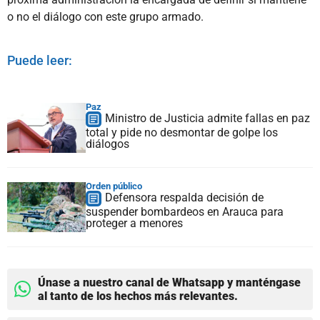
o no el diálogo con este grupo armado.
Puede leer:
Paz
Ministro de Justicia admite fallas en paz
total y pide no desmontar de golpe los
diálogos
Orden público
Defensora respalda decisión de
suspender bombardeos en Arauca para
proteger a menores
Únase a nuestro canal de Whatsapp y manténgase
al tanto de los hechos más relevantes.