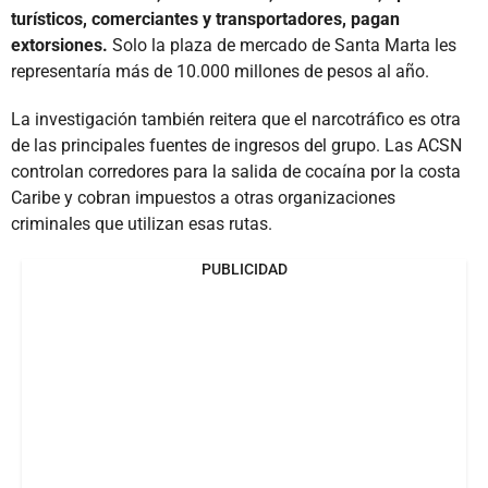
turísticos, comerciantes y transportadores, pagan
extorsiones.
Solo la plaza de mercado de Santa Marta les
representaría más de 10.000 millones de pesos al año.
La investigación también reitera que el narcotráfico es otra
de las principales fuentes de ingresos del grupo. Las ACSN
controlan corredores para la salida de cocaína por la costa
Caribe y cobran impuestos a otras organizaciones
criminales que utilizan esas rutas.
PUBLICIDAD