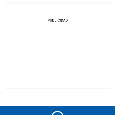
PUBLICIDAD