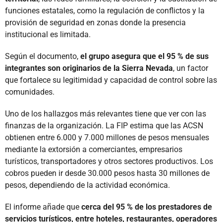
funciones estatales, como la regulación de conflictos y la
provisión de seguridad en zonas donde la presencia
institucional es limitada.
Según el documento,
el grupo asegura que el 95 % de sus
integrantes son originarios de la Sierra Nevada
, un factor
que fortalece su legitimidad y capacidad de control sobre las
comunidades.
Uno de los hallazgos más relevantes tiene que ver con las
finanzas de la organización. La FIP estima que las ACSN
obtienen entre 6.000 y 7.000 millones de pesos mensuales
mediante la extorsión a comerciantes, empresarios
turísticos, transportadores y otros sectores productivos. Los
cobros pueden ir desde 30.000 pesos hasta 30 millones de
pesos, dependiendo de la actividad económica.
El informe añade que
cerca del 95 % de los prestadores de
servicios turísticos, entre hoteles, restaurantes, operadores