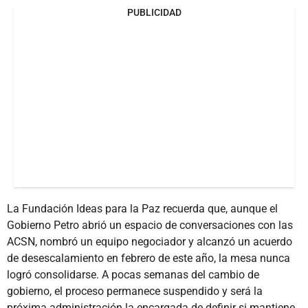
PUBLICIDAD
La Fundación Ideas para la Paz recuerda que, aunque el
Gobierno Petro abrió un espacio de conversaciones con las
ACSN, nombró un equipo negociador y alcanzó un acuerdo
de desescalamiento en febrero de este año, la mesa nunca
logró consolidarse. A pocas semanas del cambio de
gobierno, el proceso permanece suspendido y será la
próxima administración la encargada de definir si mantiene