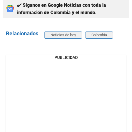
✔️ Síganos en Google Noticias con toda la
información de Colombia y el mundo.
Relacionados
Noticias de hoy
Colombia
PUBLICIDAD