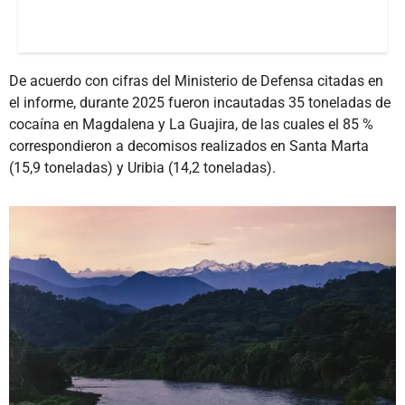
De acuerdo con cifras del Ministerio de Defensa citadas en
el informe, durante 2025 fueron incautadas 35 toneladas de
cocaína en Magdalena y La Guajira, de las cuales el 85 %
correspondieron a decomisos realizados en Santa Marta
(15,9 toneladas) y Uribia (14,2 toneladas).