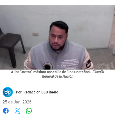
Alias 'Castor', máximo cabecilla de 'Los Costeños'.
Fiscalía
General de la Nación
Por:
Redacción BLU Radio
25 de Jun, 2026