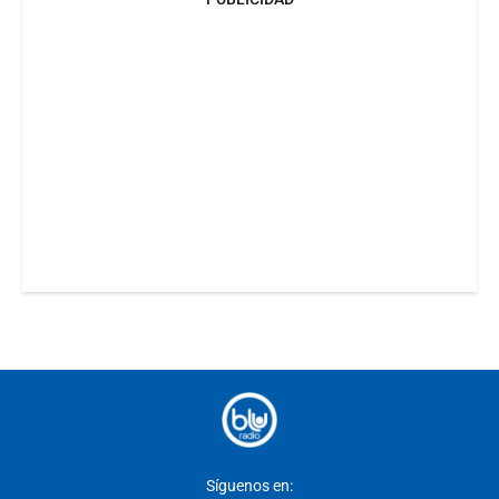
Síguenos en: