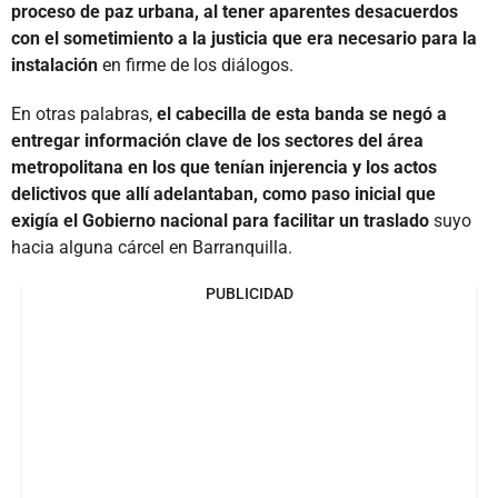
proceso de paz urbana, al tener aparentes desacuerdos
con el sometimiento a la justicia que era necesario para la
instalación
en firme de los diálogos.
En otras palabras,
el cabecilla de esta banda se negó a
entregar información clave de los sectores del área
metropolitana en los que tenían injerencia y los actos
delictivos que allí adelantaban, como paso inicial que
exigía el Gobierno nacional para facilitar un traslado
suyo
hacia alguna cárcel en Barranquilla.
PUBLICIDAD