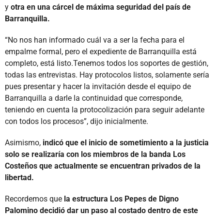
y
otra en una cárcel de máxima seguridad del país de
Barranquilla.
“No nos han informado cuál va a ser la fecha para el
empalme formal, pero el expediente de Barranquilla está
completo, está listo.Tenemos todos los soportes de gestión,
todas las entrevistas. Hay protocolos listos, solamente sería
pues presentar y hacer la invitación desde el equipo de
Barranquilla a darle la continuidad que corresponde,
teniendo en cuenta la protocolización para seguir adelante
con todos los procesos”, dijo inicialmente.
Asimismo,
indicó que el inicio de sometimiento a la justicia
solo se realizaría con los miembros de la banda Los
Costeños que actualmente se encuentran privados de la
libertad.
Recordemos que
la estructura Los Pepes de Digno
Palomino decidió dar un paso al costado dentro de este