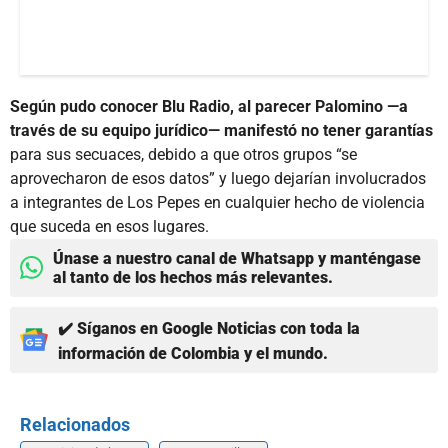
Según pudo conocer Blu Radio, al parecer Palomino —a
través de su equipo jurídico— manifestó no tener garantías
para sus secuaces, debido a que otros grupos “se
aprovecharon de esos datos” y luego dejarían involucrados
a integrantes de Los Pepes en cualquier hecho de violencia
que suceda en esos lugares.
Únase a nuestro canal de Whatsapp y manténgase
al tanto de los hechos más relevantes.
✔️ Síganos en Google Noticias con toda la
información de Colombia y el mundo.
Relacionados