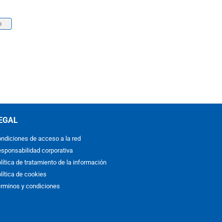
o
EGAL
ndiciones de acceso a la red
sponsabilidad corporativa
lítica de tratamiento de la información
lítica de cookies
rminos y condiciones