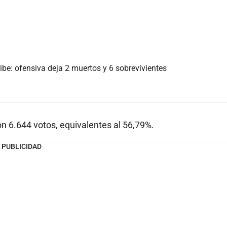
ibe: ofensiva deja 2 muertos y 6 sobrevivientes
n 6.644 votos, equivalentes al 56,79%.
PUBLICIDAD