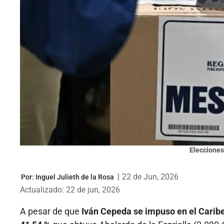
Elecciones
|
22 de Jun, 2026
Por:
Inguel Julieth de la Rosa
Actualizado: 22 de jun, 2026
A pesar de que
Iván Cepeda se impuso en el Caribe 