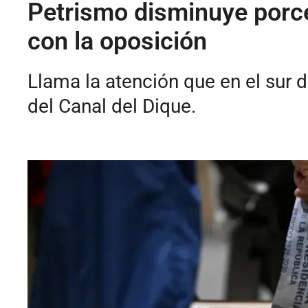
Petrismo disminuye porcen
con la oposición
Llama la atención que en el sur 
del Canal del Dique.