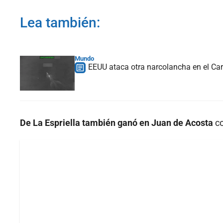
Lea también:
Mundo
EEUU ataca otra narcolancha en el Car
De La Espriella también ganó en Juan de Acosta
co