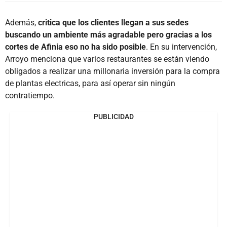
Además,
critica que los clientes llegan a sus sedes
buscando un ambiente más agradable pero gracias a los
cortes de Afinia eso no ha sido posible
. En su intervención,
Arroyo menciona que varios restaurantes se están viendo
obligados a realizar una millonaria inversión para la compra
de plantas electricas, para así operar sin ningún
contratiempo.
PUBLICIDAD