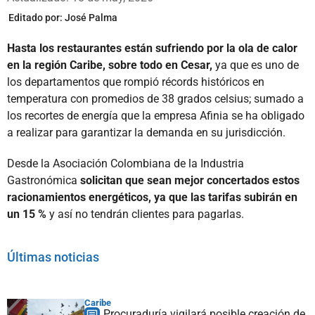
Editado por:
José Palma
Hasta los restaurantes están sufriendo por la ola de calor
en la región Caribe, sobre todo en Cesar,
ya que es uno de
los departamentos que rompió récords históricos en
temperatura con promedios de 38 grados celsius; sumado a
los recortes de energía que la empresa Afinia se ha obligado
a realizar para garantizar la demanda en su jurisdicción.
Desde la Asociación Colombiana de la Industria
Gastronómica
solicitan que sean mejor concertados estos
racionamientos energéticos, ya que las tarifas subirán en
un 15 %
y así no tendrán clientes para pagarlas.
Últimas noticias
Caribe
Procuraduría vigilará posible creación de