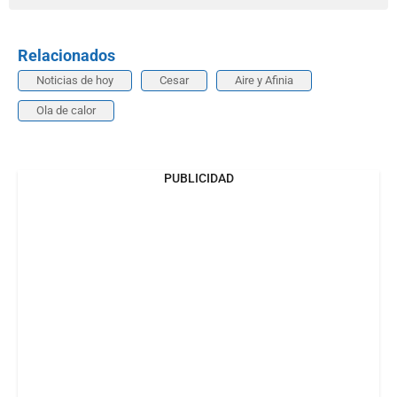
Relacionados
Noticias de hoy
Cesar
Aire y Afinia
Ola de calor
PUBLICIDAD