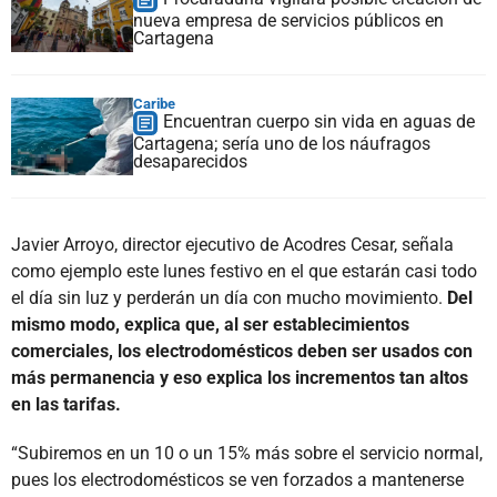
nueva empresa de servicios públicos en
Cartagena
Caribe
Encuentran cuerpo sin vida en aguas de
Cartagena; sería uno de los náufragos
desaparecidos
Javier Arroyo, director ejecutivo de Acodres Cesar, señala
como ejemplo este lunes festivo en el que estarán casi todo
el día sin luz y perderán un día con mucho movimiento.
Del
mismo modo, explica que, al ser establecimientos
comerciales, los electrodomésticos deben ser usados con
más permanencia y eso explica los incrementos tan altos
en las tarifas.
“Subiremos en un 10 o un 15% más sobre el servicio normal,
pues los electrodomésticos se ven forzados a mantenerse