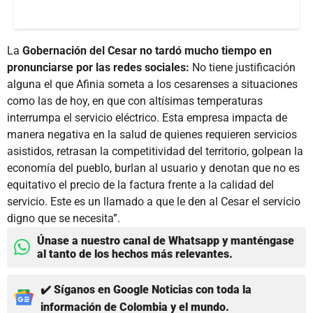
La
Gobernación del Cesar no tardó mucho tiempo en
pronunciarse por las redes sociales:
No tiene justificación
alguna el que Afinia someta a los cesarenses a situaciones
como las de hoy, en que con altísimas temperaturas
interrumpa el servicio eléctrico. Esta empresa impacta de
manera negativa en la salud de quienes requieren servicios
asistidos, retrasan la competitividad del territorio, golpean la
economía del pueblo, burlan al usuario y denotan que no es
equitativo el precio de la factura frente a la calidad del
servicio. Este es un llamado a que le den al Cesar el servicio
digno que se necesita”.
Únase a nuestro canal de Whatsapp y manténgase
al tanto de los hechos más relevantes.
✔️ Síganos en Google Noticias con toda la
información de Colombia y el mundo.