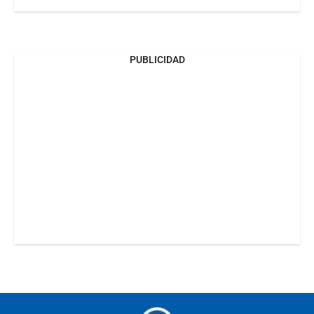
PUBLICIDAD