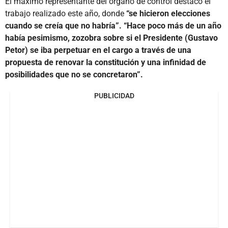
El máximo representante del órgano de control destacó el
trabajo realizado este año, donde
“se hicieron elecciones
cuando se creía que no habría”. “Hace poco más de un año
había pesimismo, zozobra sobre si el Presidente (Gustavo
Petor) se iba perpetuar en el cargo a través de una
propuesta de renovar la constitución y una infinidad de
posibilidades que no se concretaron”.
PUBLICIDAD