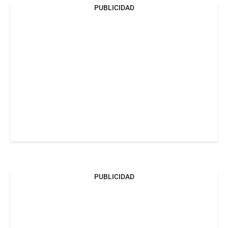
PUBLICIDAD
PUBLICIDAD