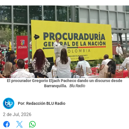
El procurador Gregorio Eljach Pacheco dando un discurso desde
Barranquilla.
Blu Radio
Por:
Redacción BLU Radio
2 de Jul, 2026