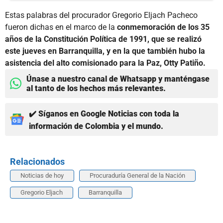
Estas palabras del procurador Gregorio Eljach Pacheco
fueron dichas en el marco de la
conmemoración de los 35
años de la Constitución Política de 1991, que se realizó
este jueves en Barranquilla, y en la que también hubo la
asistencia del alto comisionado para la Paz, Otty Patiño.
Únase a nuestro canal de Whatsapp y manténgase
al tanto de los hechos más relevantes.
✔️ Síganos en Google Noticias con toda la
información de Colombia y el mundo.
Relacionados
Noticias de hoy
Procuraduría General de la Nación
Gregorio Eljach
Barranquilla