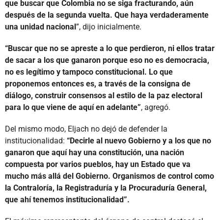
que buscar que Colombia no se siga fracturando, aún
después de la segunda vuelta. Que haya verdaderamente
una unidad nacional
”, dijo inicialmente.
“Buscar que no se apreste a lo que perdieron, ni ellos tratar
de sacar a los que ganaron porque eso no es democracia,
no es legítimo y tampoco constitucional. Lo que
proponemos entonces es, a través de la consigna de
diálogo, construir consensos al estilo de la paz electoral
para lo que viene de aquí en adelante”
, agregó.
Del mismo modo, Eljach no dejó de defender la
institucionalidad:
“Decirle al nuevo Gobierno y a los que no
ganaron que aquí hay una constitución, una nación
compuesta por varios pueblos, hay un Estado que va
mucho más allá del Gobierno. Organismos de control como
la Contraloría, la Registraduría y la Procuraduría General,
que ahí tenemos institucionalidad”.