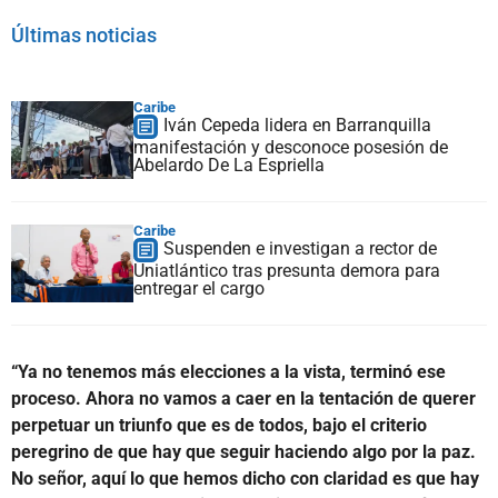
Últimas noticias
Caribe
Iván Cepeda lidera en Barranquilla
manifestación y desconoce posesión de
Abelardo De La Espriella
Caribe
Suspenden e investigan a rector de
Uniatlántico tras presunta demora para
entregar el cargo
“Ya no tenemos más elecciones a la vista, terminó ese
proceso. Ahora no vamos a caer en la tentación de querer
perpetuar un triunfo que es de todos, bajo el criterio
peregrino de que hay que seguir haciendo algo por la paz.
No señor, aquí lo que hemos dicho con claridad es que hay