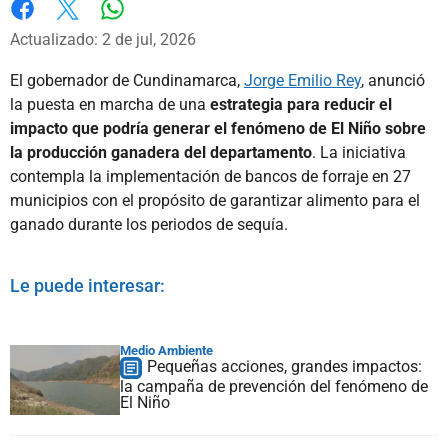
Whatsapp
Facebook
X
Actualizado: 2 de jul, 2026
El gobernador de Cundinamarca,
Jorge Emilio Rey
, anunció
la puesta en marcha de una
estrategia para reducir el
impacto que podría generar el fenómeno de El Niño sobre
la producción ganadera del departamento
. La iniciativa
contempla la implementación de bancos de forraje en 27
municipios con el propósito de garantizar alimento para el
ganado durante los periodos de sequía.
Le puede interesar:
Medio Ambiente
Pequeñas acciones, grandes impactos:
la campaña de prevención del fenómeno de
El Niño