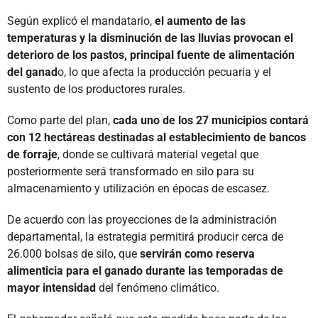
Según explicó el mandatario,
el aumento de las
temperaturas y la disminución de las lluvias provocan el
deterioro de los pastos, principal fuente de alimentación
del ganad
o, lo que afecta la producción pecuaria y el
sustento de los productores rurales.
Como parte del plan,
cada uno de los 27 municipios contará
con 12 hectáreas destinadas al establecimiento de bancos
de forraje
, donde se cultivará material vegetal que
posteriormente será transformado en silo para su
almacenamiento y utilización en épocas de escasez.
De acuerdo con las proyecciones de la administración
departamental, la estrategia permitirá producir cerca de
26.000 bolsas de silo, que
servirán como reserva
alimenticia para el ganado durante las temporadas de
mayor intensidad
del fenómeno climático.