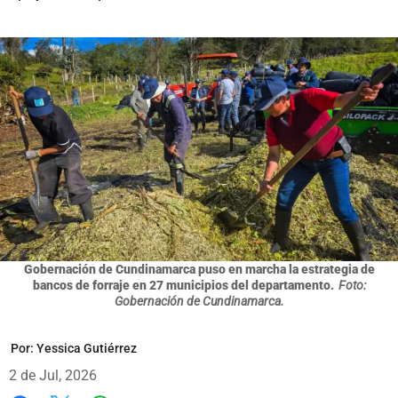
Gobernación de Cundinamarca puso en marcha la estrategia de
bancos de forraje en 27 municipios del departamento.
Foto:
Gobernación de Cundinamarca.
Por:
Yessica Gutiérrez
2 de Jul, 2026