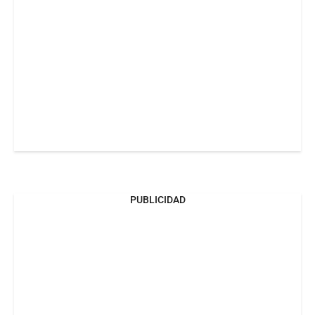
PUBLICIDAD