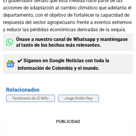
El gobernador señaló que esta medida hace parte de las
acciones de adaptación al cambio climático que adelanta el
departamento, con el objetivo de fortalecer la capacidad de
respuesta del sector agropecuario frente a eventos extremos
y reducir las pérdidas económicas derivadas de la sequía.
Únase a nuestro canal de Whatsapp y manténgase
al tanto de los hechos más relevantes.
✔️ Síganos en Google Noticias con toda la
información de Colombia y el mundo.
Relacionados
Fenómeno de El Niño
Jorge Emilio Rey
PUBLICIDAD