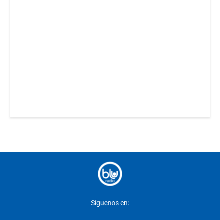
Síguenos en: