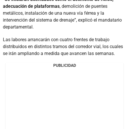
adecuación de plataformas
, demolición de puentes
metálicos, instalación de una nueva vía férrea y la
intervención del sistema de drenaje”, explicó el mandatario
departamental.
Las labores arrancarán con cuatro frentes de trabajo
distribuidos en distintos tramos del corredor vial, los cuales
se irán ampliando a medida que avancen las semanas.
PUBLICIDAD