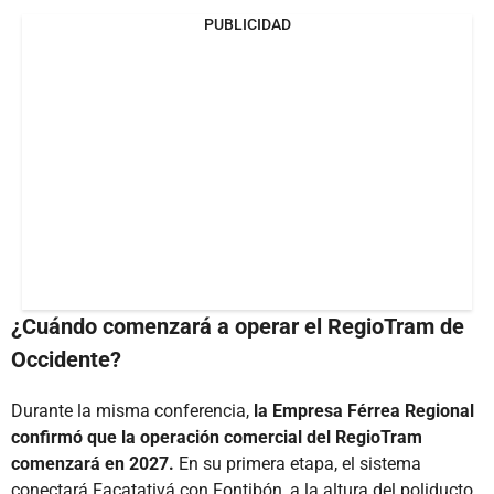
PUBLICIDAD
¿Cuándo comenzará a operar el RegioTram de
Occidente?
Durante la misma conferencia,
la Empresa Férrea Regional
confirmó que la operación comercial del RegioTram
comenzará en 2027.
En su primera etapa, el sistema
conectará Facatativá con Fontibón, a la altura del poliducto