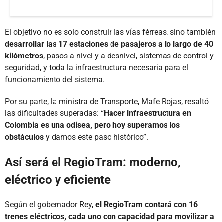
El objetivo no es solo construir las vías férreas, sino también
desarrollar las 17 estaciones de pasajeros a lo largo de 40
kilómetros
, pasos a nivel y a desnivel, sistemas de control y
seguridad, y toda la infraestructura necesaria para el
funcionamiento del sistema.
Por su parte, la ministra de Transporte, Mafe Rojas, resaltó
las dificultades superadas: “
Hacer infraestructura en
Colombia es una odisea, pero hoy superamos los
obstáculos
y damos este paso histórico”.
Así será el RegioTram: moderno,
eléctrico y eficiente
Según el gobernador Rey,
el RegioTram contará con 16
trenes eléctricos, cada uno con capacidad para movilizar a