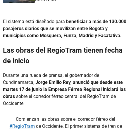
El sistema está diseñado para
beneficiar a más de 130.000
pasajeros diarios que se movilizan entre Bogotá y
municipios como Mosquera, Funza, Madrid y Facatativá.
Las obras del RegioTram tienen fecha
de inicio
Durante una rueda de prensa, el gobernador de
Cundinamarca,
Jorge Emilio Rey, anunció que desde este
martes 17 de junio la Empresa Férrea Regional iniciará las
obras
sobre el corredor férreo central del RegioTram de
Occidente.
Comienzan las obras sobre el corredor férreo del
#RegioTram
de Occidente. El primer sistema de tren de