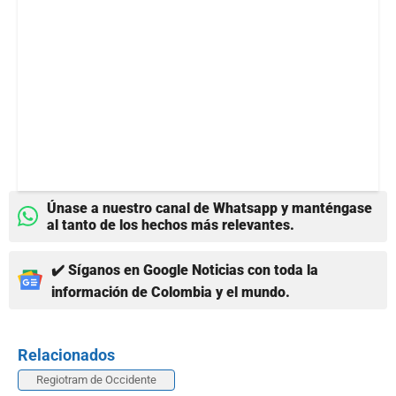
Únase a nuestro canal de Whatsapp y manténgase
al tanto de los hechos más relevantes.
✔️ Síganos en Google Noticias con toda la
información de Colombia y el mundo.
Relacionados
Regiotram de Occidente