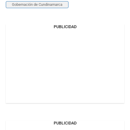
Gobernación de Cundinamarca
PUBLICIDAD
PUBLICIDAD