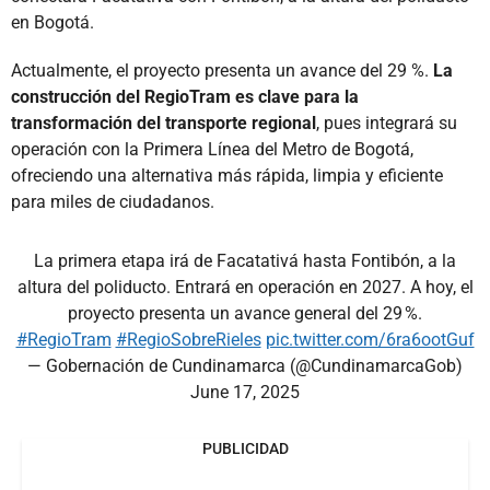
en Bogotá.
Actualmente, el proyecto presenta un avance del 29 %.
La
construcción del RegioTram es clave para la
transformación del transporte regional
, pues integrará su
operación con la Primera Línea del Metro de Bogotá,
ofreciendo una alternativa más rápida, limpia y eficiente
para miles de ciudadanos.
La primera etapa irá de Facatativá hasta Fontibón, a la
altura del poliducto. Entrará en operación en 2027. A hoy, el
proyecto presenta un avance general del 29 %.
#RegioTram
#RegioSobreRieles
pic.twitter.com/6ra6ootGuf
— Gobernación de Cundinamarca (@CundinamarcaGob)
June 17, 2025
PUBLICIDAD