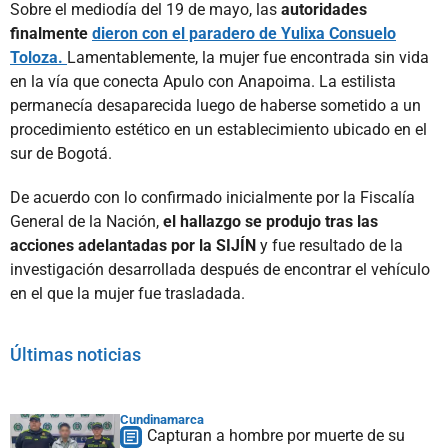
Sobre el mediodía del 19 de mayo, las
autoridades
finalmente
dieron con el paradero de Yulixa Consuelo
Toloza.
Lamentablemente, la mujer fue encontrada sin vida
en la vía que conecta Apulo con Anapoima. La estilista
permanecía desaparecida luego de haberse sometido a un
procedimiento estético en un establecimiento ubicado en el
sur de Bogotá.
De acuerdo con lo confirmado inicialmente por la Fiscalía
General de la Nación,
el hallazgo se produjo tras las
acciones adelantadas por la SIJÍN
y fue resultado de la
investigación desarrollada después de encontrar el vehículo
en el que la mujer fue trasladada.
Últimas noticias
Cundinamarca
Capturan a hombre por muerte de su