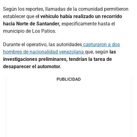
Según los reportes, llamadas de la comunidad permitieron
establecer que e
l vehículo había realizado un recorrido
hacia Norte de Santander,
específicamente hasta el
municipio de Los Patios.
Durante el operativo, las autoridades
capturaron a dos
hombres de nacionalidad venezolana
que, según
las
investigaciones preliminares, tendrían la tarea de
desaparecer el automotor.
PUBLICIDAD