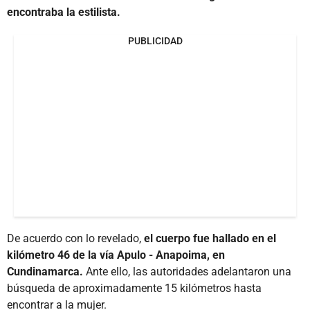
encontraba la estilista.
PUBLICIDAD
De acuerdo con lo revelado,
el cuerpo fue hallado en el
kilómetro 46 de la vía Apulo - Anapoima, en
Cundinamarca.
Ante ello, las autoridades adelantaron una
búsqueda de aproximadamente 15 kilómetros hasta
encontrar a la mujer.