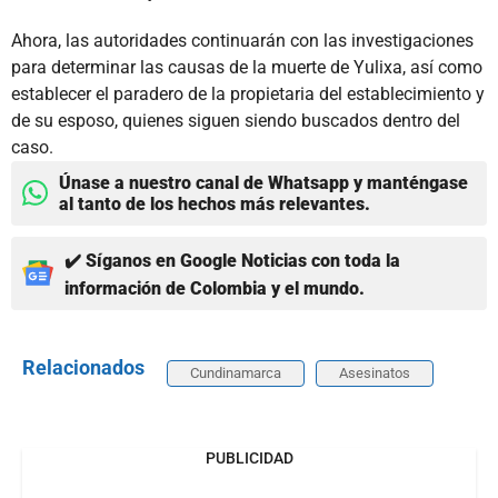
Ahora, las autoridades continuarán con las investigaciones
para determinar las causas de la muerte de Yulixa, así como
establecer el paradero de la propietaria del establecimiento y
de su esposo, quienes siguen siendo buscados dentro del
caso.
Únase a nuestro canal de Whatsapp y manténgase
al tanto de los hechos más relevantes.
✔️ Síganos en Google Noticias con toda la
información de Colombia y el mundo.
Relacionados
Cundinamarca
Asesinatos
PUBLICIDAD