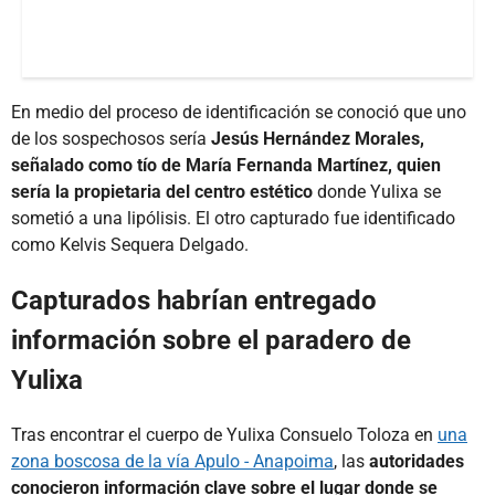
En medio del proceso de identificación se conoció que uno
de los sospechosos sería
Jesús Hernández Morales,
señalado como tío de María Fernanda Martínez, quien
sería la propietaria del centro estético
donde Yulixa se
sometió a una lipólisis. El otro capturado fue identificado
como Kelvis Sequera Delgado.
Capturados habrían entregado
información sobre el paradero de
Yulixa
Tras encontrar el cuerpo de Yulixa Consuelo Toloza en
una
zona boscosa de la vía Apulo - Anapoima
, las
autoridades
conocieron información clave sobre el lugar donde se