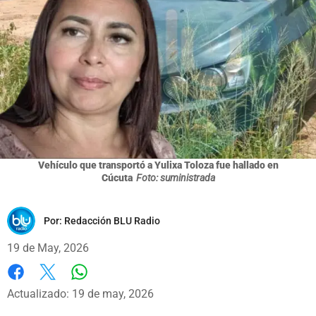
Vehículo que transportó a Yulixa Toloza fue hallado en
Cúcuta
Foto: suministrada
Por:
Redacción BLU Radio
19 de May, 2026
Whatsapp
Facebook
X
Actualizado: 19 de may, 2026