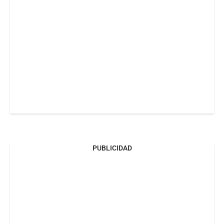
PUBLICIDAD