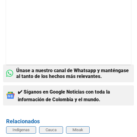
Únase a nuestro canal de Whatsapp y manténgase
al tanto de los hechos más relevantes.
✔️ Síganos en Google Noticias con toda la
información de Colombia y el mundo.
Relacionados
Indígenas
Cauca
Misak