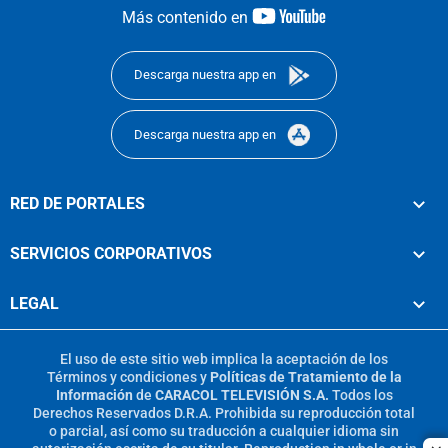
youtube-
Más contenido en
footer
Descarga nuestra app en
Descarga nuestra app en
RED DE PORTALES
SERVICIOS CORPORATIVOS
LEGAL
El uso de este sitio web implica la aceptación de los
Términos y condiciones
y
Políticas de Tratamiento de la
Información
de
CARACOL TELEVISIÓN S.A.
Todos los
Derechos Reservados D.R.A. Prohibida su reproducción total
o parcial, así como su traducción a cualquier idioma sin