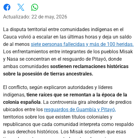
Whatsapp
Facebook
X
Actualizado: 22 de may, 2026
La disputa territorial entre comunidades indígenas en el
Cauca volvió a escalar en las últimas horas y deja un saldo
de al menos
siete personas fallecidas y más de 100 heridas.
Los enfrentamientos entre integrantes de los pueblos Misak
y Nasa se concentran en el resguardo de Pitayó, donde
ambas comunidades
sostienen reclamaciones históricas
sobre la posesión de tierras ancestrales.
El conflicto, según explicaron autoridades y líderes
indígenas,
tiene raíces que se remontan a la época de la
colonia española
. La controversia gira alrededor de predios
ubicados entre los
resguardos de Guambía y Pitayó,
territorios sobre los que existen títulos coloniales y
republicanos que cada comunidad interpreta como respaldo
a sus derechos históricos. Los Misak sostienen que esas