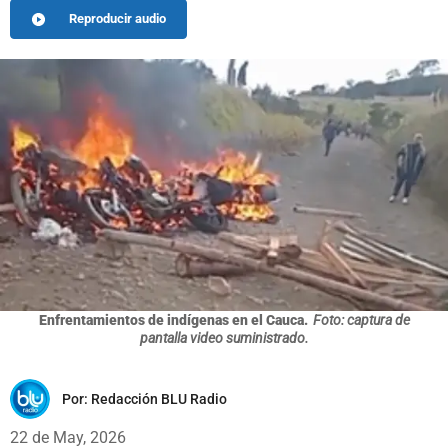
Reproducir audio
Enfrentamientos de indígenas en el Cauca.
Foto: captura de
pantalla video suministrado.
Por:
Redacción BLU Radio
22 de May, 2026