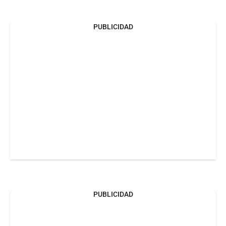
PUBLICIDAD
PUBLICIDAD