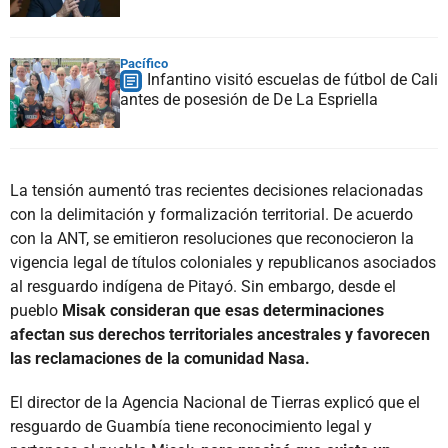
Pacífico
Infantino visitó escuelas de fútbol de Cali
antes de posesión de De La Espriella
La tensión aumentó tras recientes decisiones relacionadas
con la delimitación y formalización territorial. De acuerdo
con la ANT, se emitieron resoluciones que reconocieron la
vigencia legal de títulos coloniales y republicanos asociados
al resguardo indígena de Pitayó. Sin embargo, desde el
pueblo
Misak consideran que esas determinaciones
afectan sus derechos territoriales ancestrales y favorecen
las reclamaciones de la comunidad Nasa.
El director de la Agencia Nacional de Tierras explicó que el
resguardo de Guambía tiene reconocimiento legal y