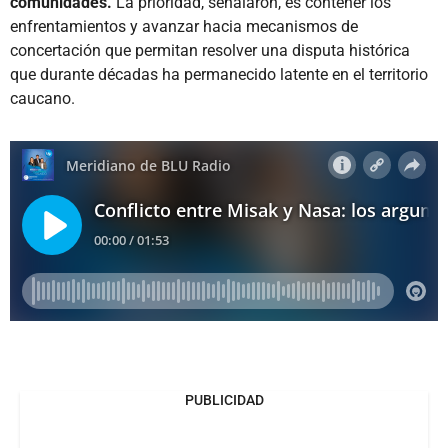
comunidades.
La prioridad, señalaron, es contener los
enfrentamientos y avanzar hacia mecanismos de
concertación que permitan resolver una disputa histórica
que durante décadas ha permanecido latente en el territorio
caucano.
PUBLICIDAD