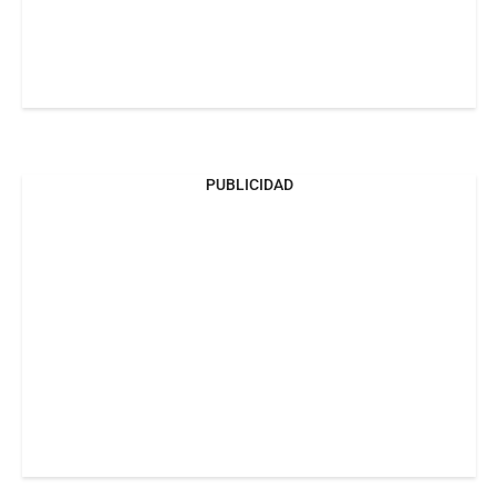
PUBLICIDAD