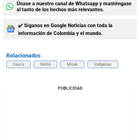
Únase a nuestro canal de Whatsapp y manténgase
al tanto de los hechos más relevantes.
✔️ Síganos en Google Noticias con toda la
información de Colombia y el mundo.
Relacionados
Cauca
NASA
Misak
Indígenas
PUBLICIDAD