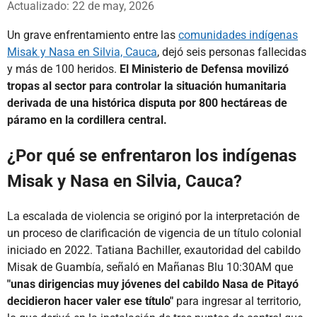
Actualizado: 22 de may, 2026
Un grave enfrentamiento entre las
comunidades indígenas
Misak y Nasa en Silvia, Cauca
, dejó seis personas fallecidas
y más de 100 heridos.
El Ministerio de Defensa movilizó
tropas al sector para controlar la situación humanitaria
derivada de una histórica disputa por 800 hectáreas de
páramo en la cordillera central.
¿Por qué se enfrentaron los indígenas
Misak y Nasa en Silvia, Cauca?
La escalada de violencia se originó por la interpretación de
un proceso de clarificación de vigencia de un título colonial
iniciado en 2022. Tatiana Bachiller, exautoridad del cabildo
Misak de Guambía, señaló en Mañanas Blu 10:30AM que
"unas dirigencias muy jóvenes del cabildo Nasa de Pitayó
decidieron hacer valer ese título"
para ingresar al territorio,