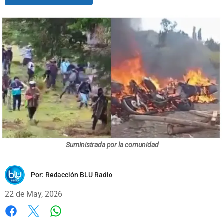
Suministrada por la comunidad
Por:
Redacción BLU Radio
22 de May, 2026
Whatsapp
Facebook
X