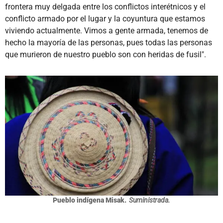
frontera muy delgada entre los conflictos interétnicos y el
conflicto armado por el lugar y la coyuntura que estamos
viviendo actualmente. Vimos a gente armada, tenemos de
hecho la mayoría de las personas, pues todas las personas
que murieron de nuestro pueblo son con heridas de fusil".
Pueblo indígena Misak.
Suministrada.