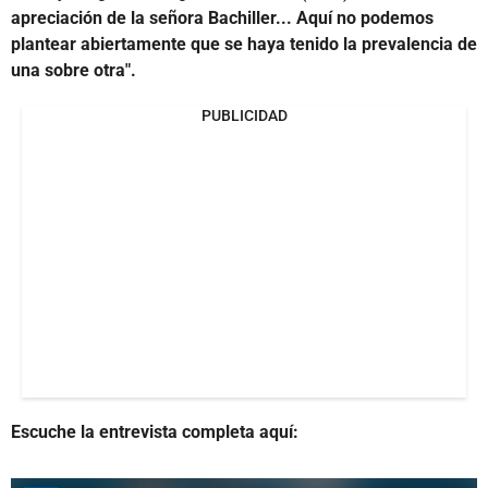
apreciación de la señora Bachiller... Aquí no podemos
plantear abiertamente que se haya tenido la prevalencia de
una sobre otra".
PUBLICIDAD
Escuche la entrevista completa aquí: