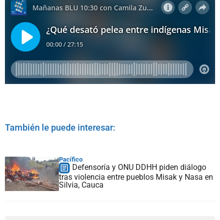
También le puede interesar:
Pacífico
Defensoría y ONU DDHH piden diálogo
tras violencia entre pueblos Misak y Nasa en
Silvia, Cauca